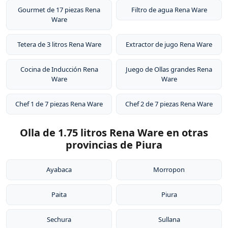
Gourmet de 17 piezas Rena
Filtro de agua Rena Ware
Ware
Tetera de 3 litros Rena Ware
Extractor de jugo Rena Ware
Cocina de Inducción Rena
Juego de Ollas grandes Rena
Ware
Ware
Chef 1 de 7 piezas Rena Ware
Chef 2 de 7 piezas Rena Ware
Olla de 1.75 litros Rena Ware en otras
provincias de Piura
Ayabaca
Morropon
Paita
Piura
Sechura
Sullana