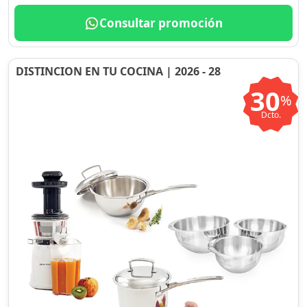
Consultar promoción
DISTINCION EN TU COCINA | 2026 - 28
30
%
Dcto.