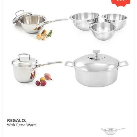
REGALO:
Wok Rena Ware