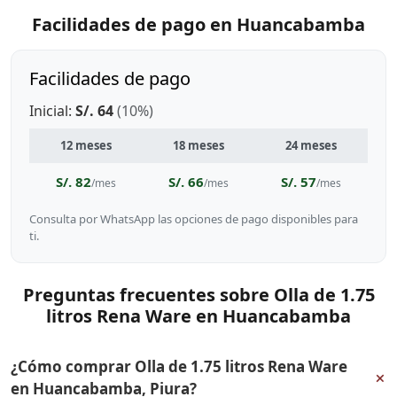
Facilidades de pago en Huancabamba
Facilidades de pago
Inicial:
S/. 64
(10%)
12 meses
18 meses
24 meses
S/. 82
S/. 66
S/. 57
/mes
/mes
/mes
Consulta por WhatsApp las opciones de pago disponibles para
ti.
Preguntas frecuentes sobre Olla de 1.75
litros Rena Ware en Huancabamba
¿Cómo comprar Olla de 1.75 litros Rena Ware
+
en Huancabamba, Piura?