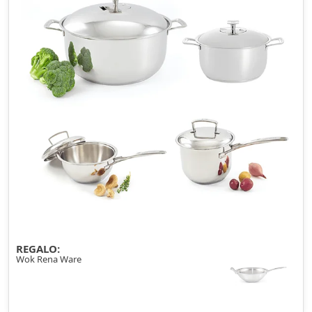
REGALO:
Wok Rena Ware