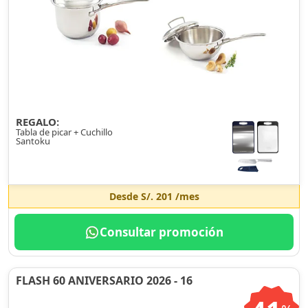
REGALO:
Tabla de picar + Cuchillo
Santoku
Desde
S/. 201
/mes
Consultar promoción
FLASH 60 ANIVERSARIO 2026 - 16