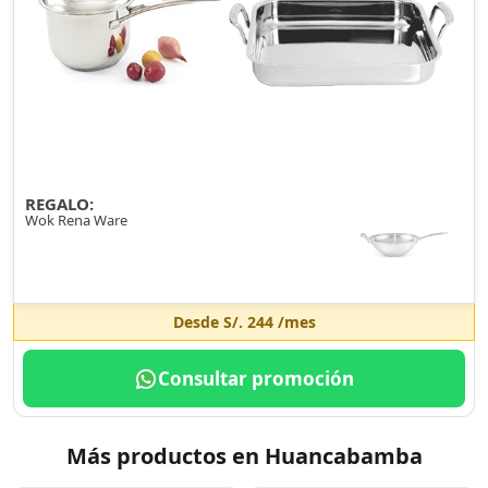
REGALO:
Wok Rena Ware
Desde
S/. 244
/mes
Consultar promoción
Más productos en Huancabamba