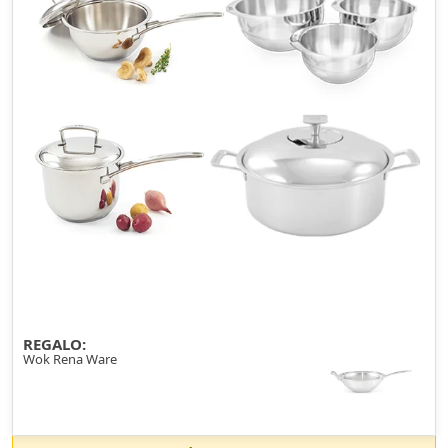
REGALO:
Wok Rena Ware