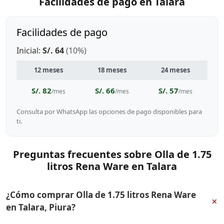
Facilidades de pago en Talara
Facilidades de pago
Inicial:
S/. 64
(10%)
12 meses
18 meses
24 meses
S/. 82
S/. 66
S/. 57
/mes
/mes
/mes
Consulta por WhatsApp las opciones de pago disponibles para
ti.
Preguntas frecuentes sobre Olla de 1.75
litros Rena Ware en Talara
¿Cómo comprar Olla de 1.75 litros Rena Ware
+
en Talara, Piura?