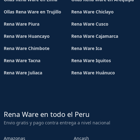
Ollas Rena Ware en Trujillo
Rena Ware Chiclayo
Rena Ware Piura
Rena Ware Cusco
Rena Ware Huancayo
Rena Ware Cajamarca
Rena Ware Chimbote
Rena Ware Ica
Rena Ware Tacna
Rena Ware Iquitos
Rena Ware Juliaca
Rena Ware Huánuco
Rena Ware en todo el Peru
Envio gratis y pago contra entrega a nivel nacional
Amazonas
Ancash