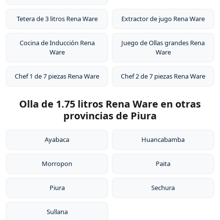
Tetera de 3 litros Rena Ware
Extractor de jugo Rena Ware
Cocina de Inducción Rena
Juego de Ollas grandes Rena
Ware
Ware
Chef 1 de 7 piezas Rena Ware
Chef 2 de 7 piezas Rena Ware
Olla de 1.75 litros Rena Ware en otras
provincias de Piura
Ayabaca
Huancabamba
Morropon
Paita
Piura
Sechura
Sullana