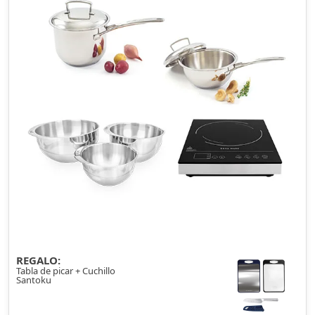
REGALO:
Tabla de picar + Cuchillo
Santoku