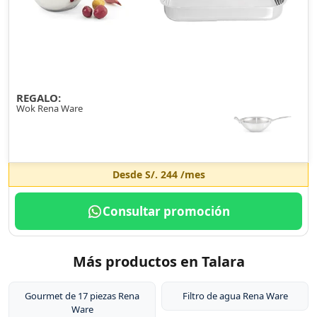
REGALO:
Wok Rena Ware
Desde
S/. 244
/mes
Consultar promoción
Más productos en Talara
Gourmet de 17 piezas Rena
Filtro de agua Rena Ware
Ware