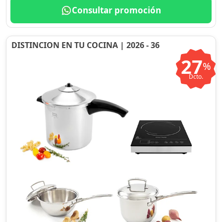
Consultar promoción
DISTINCION EN TU COCINA | 2026 - 36
27
%
Dcto.