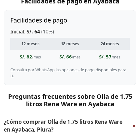
Facilidades de pago en Ayabaca
Facilidades de pago
Inicial:
S/. 64
(10%)
12 meses
18 meses
24 meses
S/. 82
S/. 66
S/. 57
/mes
/mes
/mes
Consulta por WhatsApp las opciones de pago disponibles para
ti.
Preguntas frecuentes sobre Olla de 1.75
litros Rena Ware en Ayabaca
¿Cómo comprar Olla de 1.75 litros Rena Ware
+
en Ayabaca, Piura?