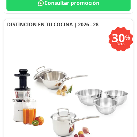
Consultar promoción
DISTINCION EN TU COCINA | 2026 - 28
30
%
Dcto.