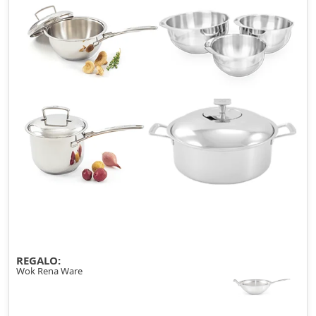
REGALO:
Wok Rena Ware