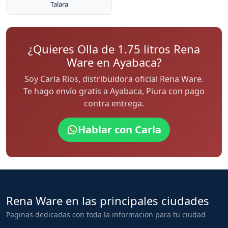
Talara
¿Quieres Olla de 1.75 litros Rena
Ware en Ayabaca?
Soy Carla Rios, distribuidora oficial Rena Ware.
Te hago envío gratis a Ayabaca, Piura con pago
contra entrega.
Hablar con Carla
Rena Ware en las principales ciudades
Paginas dedicadas con toda la informacion para tu ciudad