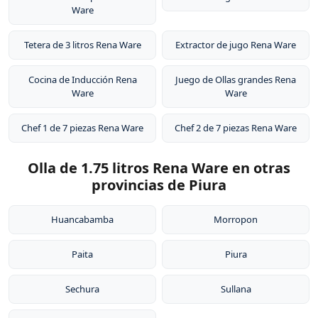
Ware
Tetera de 3 litros Rena Ware
Extractor de jugo Rena Ware
Cocina de Inducción Rena
Juego de Ollas grandes Rena
Ware
Ware
Chef 1 de 7 piezas Rena Ware
Chef 2 de 7 piezas Rena Ware
Olla de 1.75 litros Rena Ware en otras
provincias de Piura
Huancabamba
Morropon
Paita
Piura
Sechura
Sullana