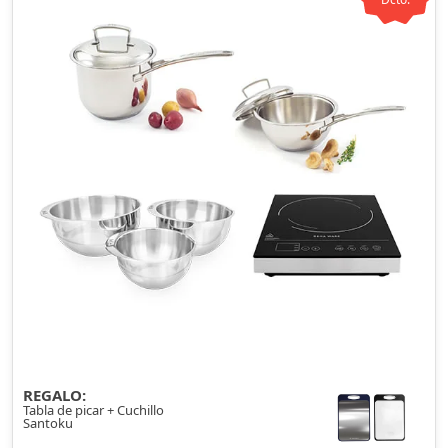
REGALO:
Tabla de picar + Cuchillo
Santoku