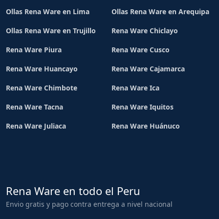
Ollas Rena Ware en Lima
Ollas Rena Ware en Arequipa
Ollas Rena Ware en Trujillo
Rena Ware Chiclayo
Rena Ware Piura
Rena Ware Cusco
Rena Ware Huancayo
Rena Ware Cajamarca
Rena Ware Chimbote
Rena Ware Ica
Rena Ware Tacna
Rena Ware Iquitos
Rena Ware Juliaca
Rena Ware Huánuco
Rena Ware en todo el Peru
Envio gratis y pago contra entrega a nivel nacional