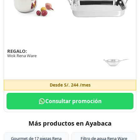
REGALO:
Wok Rena Ware
Desde
S/. 244
/mes
Consultar promoción
Más productos en Ayabaca
Gourmet de 17 piezas Rena
Filtro de agua Rena Ware