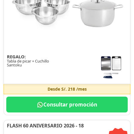
REGALO:
Tabla de picar + Cuchillo
Santoku
Desde
S/. 218
/mes
Consultar promoción
FLASH 60 ANIVERSARIO 2026 - 18