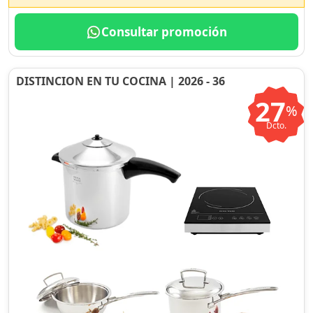
Consultar promoción
DISTINCION EN TU COCINA | 2026 - 36
27
%
Dcto.