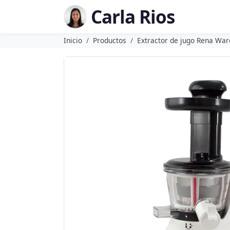
Carla Rios
Inicio
Productos
Extractor de jugo Rena War