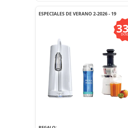
ESPECIALES DE VERANO 2-2026 - 19
3
Dcto
REGALO: