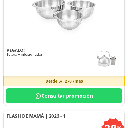
REGALO:
Tetera + infusionador
Desde
S/. 278
/mes
Consultar promoción
FLASH DE MAMÁ | 2026 - 1