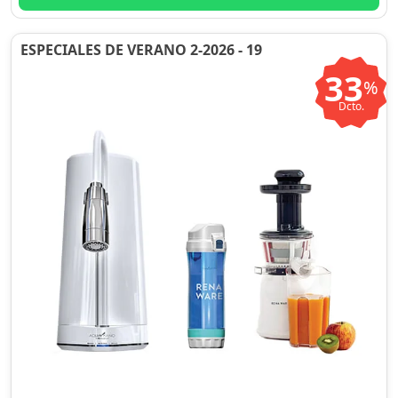
ESPECIALES DE VERANO 2-2026 - 19
33
%
Dcto.