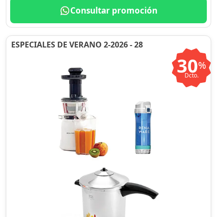
Consultar promoción
ESPECIALES DE VERANO 2-2026 - 28
30
%
Dcto.