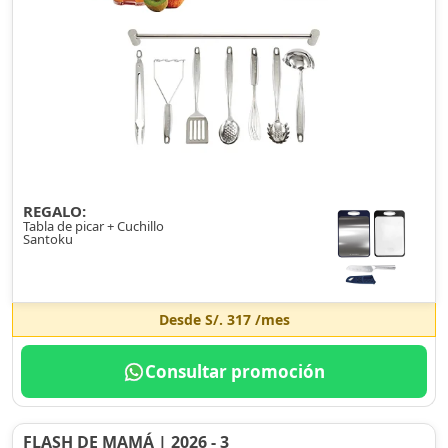
REGALO:
Tabla de picar + Cuchillo
Santoku
Desde
S/. 317
/mes
Consultar promoción
FLASH DE MAMÁ | 2026 - 3