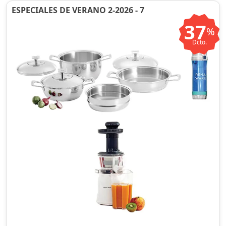
ESPECIALES DE VERANO 2-2026 - 7
37
%
Dcto.