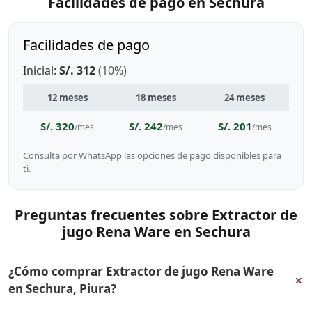
Facilidades de pago en Sechura
Facilidades de pago
Inicial:
S/. 312
(10%)
12 meses
18 meses
24 meses
S/. 320
S/. 242
S/. 201
/mes
/mes
/mes
Consulta por WhatsApp las opciones de pago disponibles para
ti.
Preguntas frecuentes sobre Extractor de
jugo Rena Ware en Sechura
¿Cómo comprar Extractor de jugo Rena Ware
+
en Sechura, Piura?