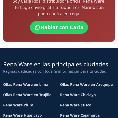
Soy Carla Rios, distribuidora oficial Rena Ware.
Te hago envío gratis a Túquerres, Nariño con
pago contra entrega.
Hablar con Carla
Rena Ware en las principales ciudades
Paginas dedicadas con toda la informacion para tu ciudad
Ollas Rena Ware en Lima
Ollas Rena Ware en Arequipa
Ollas Rena Ware en Trujillo
Rena Ware Chiclayo
Rena Ware Piura
Rena Ware Cusco
Rena Ware Huancayo
Rena Ware Cajamarca