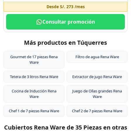
Desde
S/. 273
/mes
Consultar promoción
Más productos en Túquerres
Gourmet de 17 piezas Rena
Filtro de agua Rena Ware
Ware
Tetera de 3 litros Rena Ware
Extractor de jugo Rena Ware
Cocina de Inducción Rena
Juego de Ollas grandes Rena
Ware
Ware
Chef 1 de 7 piezas Rena Ware
Chef 2 de 7 piezas Rena Ware
Cubiertos Rena Ware de 35 Piezas en otras