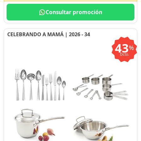
Consultar promoción
CELEBRANDO A MAMÁ | 2026 - 34
43
%
Dcto.