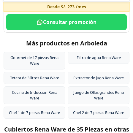
Desde
S/. 273
/mes
Consultar promoción
Más productos en Arboleda
Gourmet de 17 piezas Rena
Filtro de agua Rena Ware
Ware
Tetera de 3 litros Rena Ware
Extractor de jugo Rena Ware
Cocina de Inducción Rena
Juego de Ollas grandes Rena
Ware
Ware
Chef 1 de 7 piezas Rena Ware
Chef 2 de 7 piezas Rena Ware
Cubiertos Rena Ware de 35 Piezas en otras