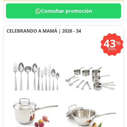
Consultar promoción
CELEBRANDO A MAMÁ | 2026 - 34
43
%
Dcto.