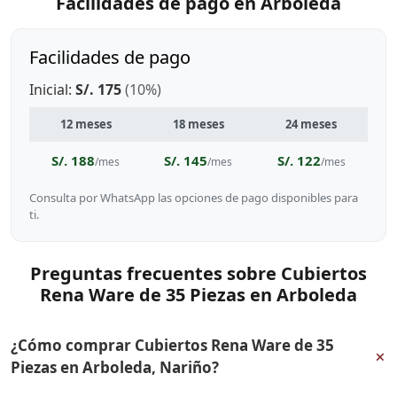
Facilidades de pago en Arboleda
Facilidades de pago
Inicial:
S/. 175
(10%)
12 meses
18 meses
24 meses
S/. 188
S/. 145
S/. 122
/mes
/mes
/mes
Consulta por WhatsApp las opciones de pago disponibles para
ti.
Preguntas frecuentes sobre Cubiertos
Rena Ware de 35 Piezas en Arboleda
¿Cómo comprar Cubiertos Rena Ware de 35
+
Piezas en Arboleda, Nariño?