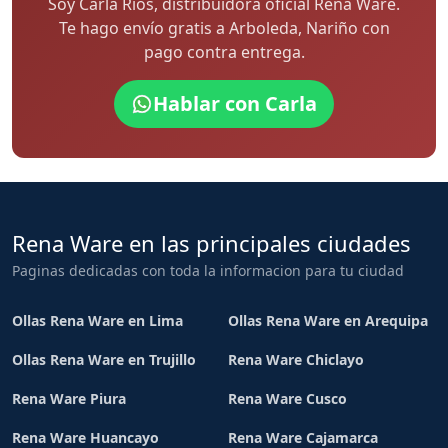
Soy Carla Rios, distribuidora oficial Rena Ware.
Te hago envío gratis a Arboleda, Nariño con
pago contra entrega.
Hablar con Carla
Rena Ware en las principales ciudades
Paginas dedicadas con toda la informacion para tu ciudad
Ollas Rena Ware en Lima
Ollas Rena Ware en Arequipa
Ollas Rena Ware en Trujillo
Rena Ware Chiclayo
Rena Ware Piura
Rena Ware Cusco
Rena Ware Huancayo
Rena Ware Cajamarca