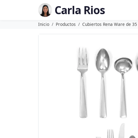
Carla Rios
Inicio
Productos
Cubiertos Rena Ware de 35