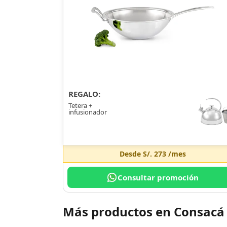
REGALO:
Tetera +
infusionador
Desde
S/. 273
/mes
Consultar promoción
Más productos en Consacá