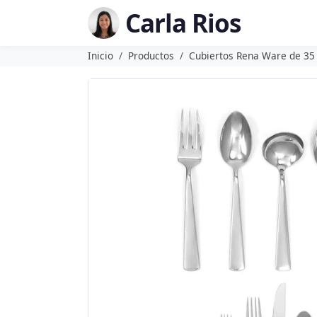
Carla Rios
Inicio
Productos
Cubiertos Rena Ware de 35