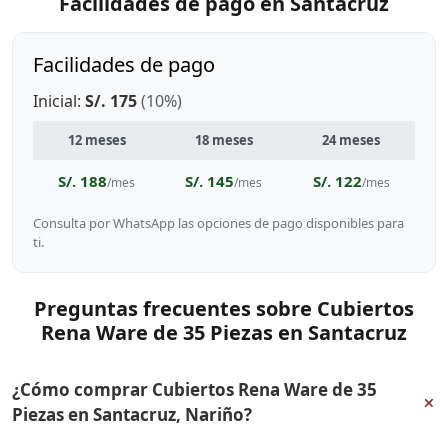
Facilidades de pago en Santacruz
Facilidades de pago
Inicial:
S/. 175
(10%)
12 meses
18 meses
24 meses
S/. 188
S/. 145
S/. 122
/mes
/mes
/mes
Consulta por WhatsApp las opciones de pago disponibles para
ti.
Preguntas frecuentes sobre Cubiertos
Rena Ware de 35 Piezas en Santacruz
¿Cómo comprar Cubiertos Rena Ware de 35
+
Piezas en Santacruz, Nariño?