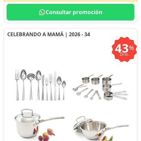
Consultar promoción
CELEBRANDO A MAMÁ | 2026 - 34
43
%
Dcto.