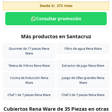
Desde
S/. 273
/mes
Consultar promoción
Más productos en Santacruz
Gourmet de 17 piezas Rena
Filtro de agua Rena Ware
Ware
Tetera de 3 litros Rena Ware
Extractor de jugo Rena Ware
Cocina de Inducción Rena
Juego de Ollas grandes Rena
Ware
Ware
Chef 1 de 7 piezas Rena Ware
Chef 2 de 7 piezas Rena Ware
Cubiertos Rena Ware de 35 Piezas en otras