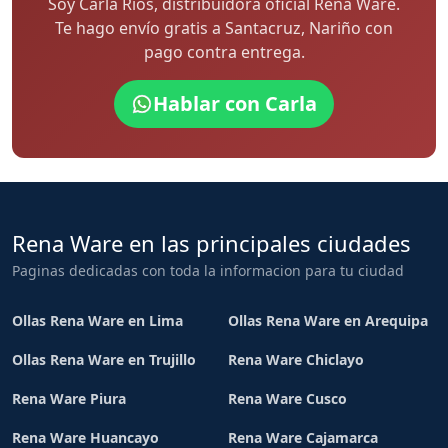
Soy Carla Rios, distribuidora oficial Rena Ware.
Te hago envío gratis a Santacruz, Nariño con
pago contra entrega.
Hablar con Carla
Rena Ware en las principales ciudades
Paginas dedicadas con toda la informacion para tu ciudad
Ollas Rena Ware en Lima
Ollas Rena Ware en Arequipa
Ollas Rena Ware en Trujillo
Rena Ware Chiclayo
Rena Ware Piura
Rena Ware Cusco
Rena Ware Huancayo
Rena Ware Cajamarca