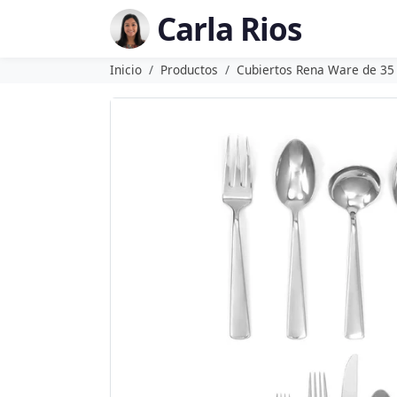
Carla Rios
Inicio
Productos
Cubiertos Rena Ware de 35