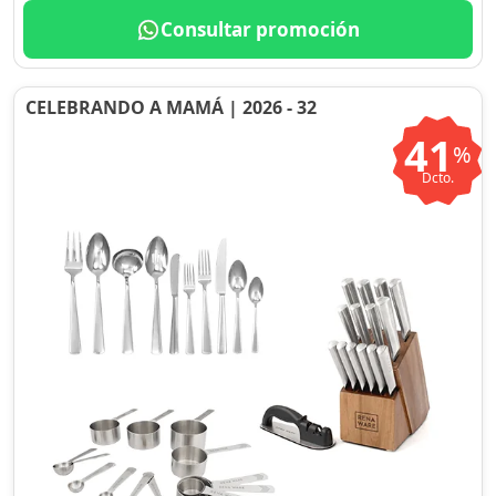
Consultar promoción
CELEBRANDO A MAMÁ | 2026 - 32
41
%
Dcto.