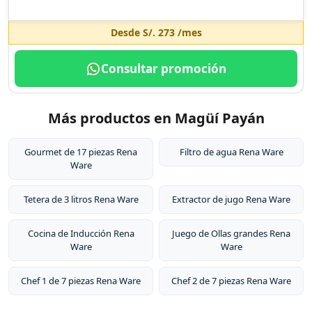
Desde
S/. 273
/mes
Consultar promoción
Más productos en Magüí Payán
Gourmet de 17 piezas Rena
Filtro de agua Rena Ware
Ware
Tetera de 3 litros Rena Ware
Extractor de jugo Rena Ware
Cocina de Inducción Rena
Juego de Ollas grandes Rena
Ware
Ware
Chef 1 de 7 piezas Rena Ware
Chef 2 de 7 piezas Rena Ware