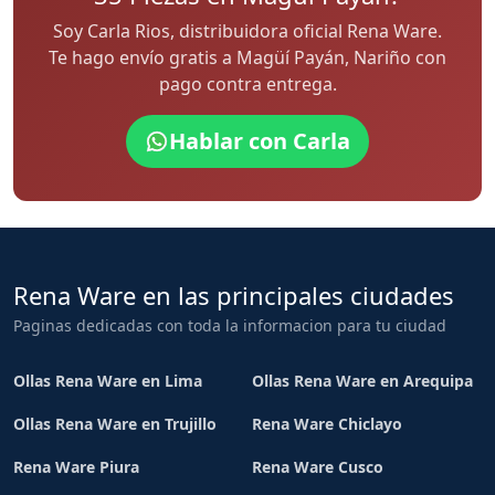
Soy Carla Rios, distribuidora oficial Rena Ware.
Te hago envío gratis a Magüí Payán, Nariño con
pago contra entrega.
Hablar con Carla
Rena Ware en las principales ciudades
Paginas dedicadas con toda la informacion para tu ciudad
Ollas Rena Ware en Lima
Ollas Rena Ware en Arequipa
Ollas Rena Ware en Trujillo
Rena Ware Chiclayo
Rena Ware Piura
Rena Ware Cusco