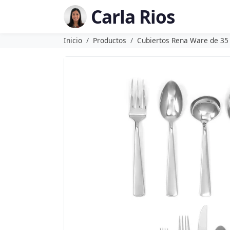
Carla Rios
Inicio
Productos
Cubiertos Rena Ware de 35