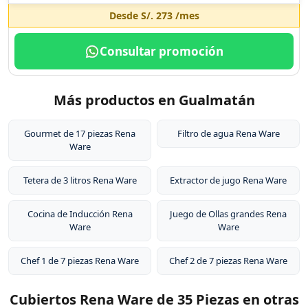
Desde
S/. 273
/mes
Consultar promoción
Más productos en Gualmatán
Gourmet de 17 piezas Rena
Filtro de agua Rena Ware
Ware
Tetera de 3 litros Rena Ware
Extractor de jugo Rena Ware
Cocina de Inducción Rena
Juego de Ollas grandes Rena
Ware
Ware
Chef 1 de 7 piezas Rena Ware
Chef 2 de 7 piezas Rena Ware
Cubiertos Rena Ware de 35 Piezas en otras