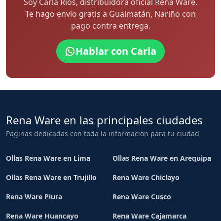
Soy Carla Rios, distribuidora oficial Rena Ware.
Te hago envío gratis a Gualmatán, Nariño con
pago contra entrega.
Hablar con Carla
Rena Ware en las principales ciudades
Paginas dedicadas con toda la informacion para tu ciudad
Ollas Rena Ware en Lima
Ollas Rena Ware en Arequipa
Ollas Rena Ware en Trujillo
Rena Ware Chiclayo
Rena Ware Piura
Rena Ware Cusco
Rena Ware Huancayo
Rena Ware Cajamarca