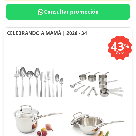
Consultar promoción
CELEBRANDO A MAMÁ | 2026 - 34
43
%
Dcto.