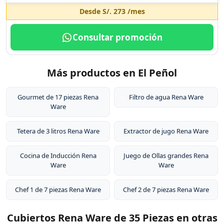
Desde
S/. 273
/mes
Consultar promoción
Más productos en El Peñol
Gourmet de 17 piezas Rena
Filtro de agua Rena Ware
Ware
Tetera de 3 litros Rena Ware
Extractor de jugo Rena Ware
Cocina de Inducción Rena
Juego de Ollas grandes Rena
Ware
Ware
Chef 1 de 7 piezas Rena Ware
Chef 2 de 7 piezas Rena Ware
Cubiertos Rena Ware de 35 Piezas en otras