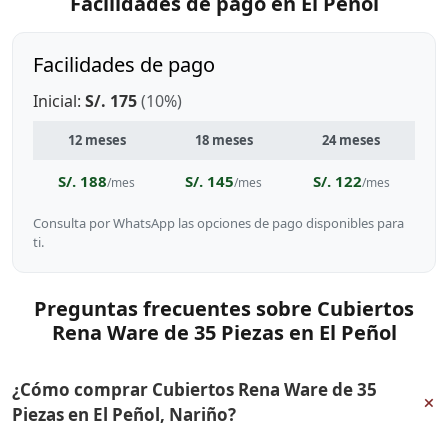
Facilidades de pago en El Peñol
Facilidades de pago
Inicial:
S/. 175
(10%)
12 meses
18 meses
24 meses
S/. 188
S/. 145
S/. 122
/mes
/mes
/mes
Consulta por WhatsApp las opciones de pago disponibles para
ti.
Preguntas frecuentes sobre Cubiertos
Rena Ware de 35 Piezas en El Peñol
¿Cómo comprar Cubiertos Rena Ware de 35
+
Piezas en El Peñol, Nariño?