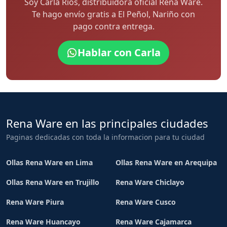
Soy Carla Rios, distribuidora oficial Rena Ware.
Te hago envío gratis a El Peñol, Nariño con
pago contra entrega.
Hablar con Carla
Rena Ware en las principales ciudades
Paginas dedicadas con toda la informacion para tu ciudad
Ollas Rena Ware en Lima
Ollas Rena Ware en Arequipa
Ollas Rena Ware en Trujillo
Rena Ware Chiclayo
Rena Ware Piura
Rena Ware Cusco
Rena Ware Huancayo
Rena Ware Cajamarca