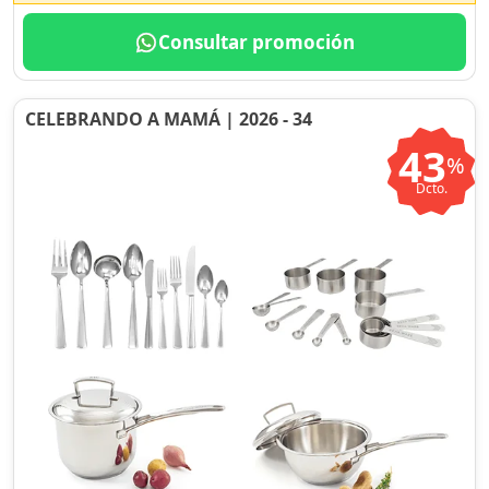
Consultar promoción
CELEBRANDO A MAMÁ | 2026 - 34
43
%
Dcto.