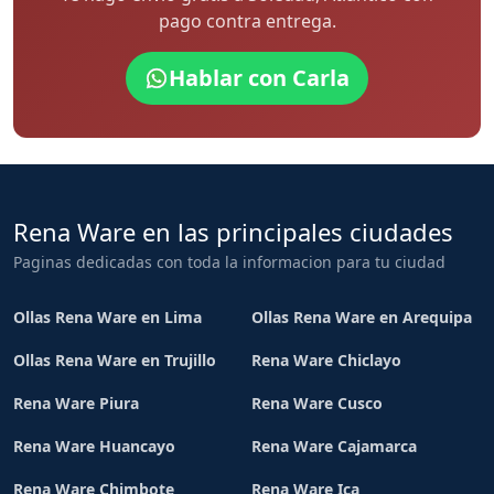
pago contra entrega.
Hablar con Carla
Rena Ware en las principales ciudades
Paginas dedicadas con toda la informacion para tu ciudad
Ollas Rena Ware en Lima
Ollas Rena Ware en Arequipa
Ollas Rena Ware en Trujillo
Rena Ware Chiclayo
Rena Ware Piura
Rena Ware Cusco
Rena Ware Huancayo
Rena Ware Cajamarca
Rena Ware Chimbote
Rena Ware Ica