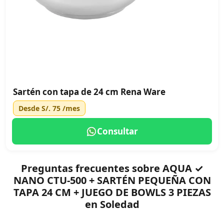
Sartén con tapa de 24 cm Rena Ware
Desde
S/. 75
/mes
Consultar
Preguntas frecuentes sobre AQUA ✓
NANO CTU-500 + SARTÉN PEQUEÑA CON
TAPA 24 CM + JUEGO DE BOWLS 3 PIEZAS
en Soledad