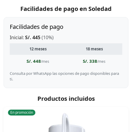
Facilidades de pago en Soledad
Facilidades de pago
Inicial:
S/. 445
(10%)
12 meses
18 meses
S/. 448
S/. 338
/mes
/mes
Consulta por WhatsApp las opciones de pago disponibles para
ti.
Productos incluidos
En promoción