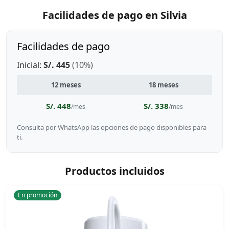
Facilidades de pago en Silvia
Facilidades de pago
Inicial:
S/. 445
(10%)
12 meses
18 meses
S/. 448
S/. 338
/mes
/mes
Consulta por WhatsApp las opciones de pago disponibles para
ti.
Productos incluidos
En promoción