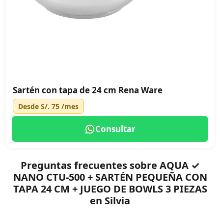
Sartén con tapa de 24 cm Rena Ware
Desde
S/. 75
/mes
Consultar
Preguntas frecuentes sobre AQUA ✓
NANO CTU-500 + SARTÉN PEQUEÑA CON
TAPA 24 CM + JUEGO DE BOWLS 3 PIEZAS
en Silvia