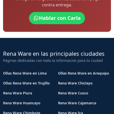
contra entrega.
Hablar con Carla
Rena Ware en las principales ciudades
Paginas dedicadas con toda la informacion para tu ciudad
Ollas Rena Ware en Lima
Ollas Rena Ware en Arequipa
Ollas Rena Ware en Trujillo
Rena Ware Chiclayo
Rena Ware Piura
Rena Ware Cusco
Rena Ware Huancayo
Rena Ware Cajamarca
Rena Ware Chimbote
Rena Ware Ica