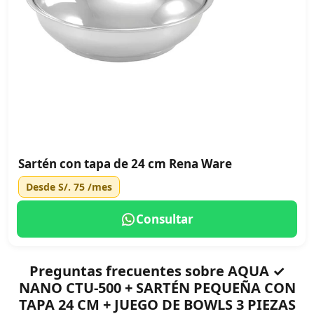
Sartén con tapa de 24 cm Rena Ware
Desde
S/. 75
/mes
Consultar
Preguntas frecuentes sobre AQUA ✓
NANO CTU-500 + SARTÉN PEQUEÑA CON
TAPA 24 CM + JUEGO DE BOWLS 3 PIEZAS