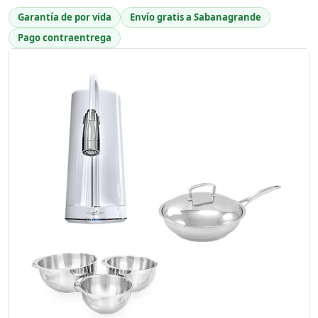
Garantía de por vida
Envío gratis a Sabanagrande
Pago contraentrega