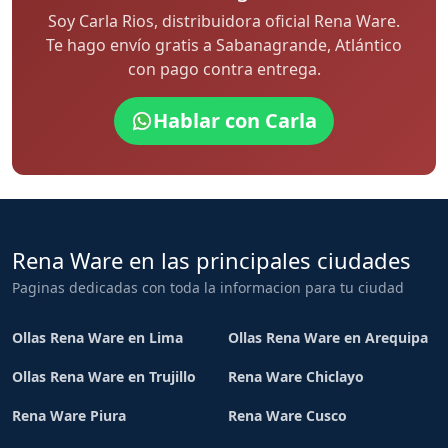
Soy Carla Rios, distribuidora oficial Rena Ware.
Te hago envío gratis a Sabanagrande, Atlántico
con pago contra entrega.
Hablar con Carla
Rena Ware en las principales ciudades
Paginas dedicadas con toda la informacion para tu ciudad
Ollas Rena Ware en Lima
Ollas Rena Ware en Arequipa
Ollas Rena Ware en Trujillo
Rena Ware Chiclayo
Rena Ware Piura
Rena Ware Cusco