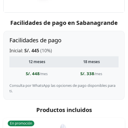
Facilidades de pago en Sabanagrande
Facilidades de pago
Inicial:
S/. 445
(10%)
12 meses
18 meses
S/. 448
S/. 338
/mes
/mes
Consulta por WhatsApp las opciones de pago disponibles para
ti.
Productos incluidos
En promoción