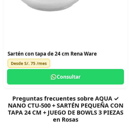
Sartén con tapa de 24 cm Rena Ware
Desde
S/. 75
/mes
Consultar
Preguntas frecuentes sobre AQUA ✓
NANO CTU-500 + SARTÉN PEQUEÑA CON
TAPA 24 CM + JUEGO DE BOWLS 3 PIEZAS
en Rosas