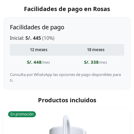
Facilidades de pago en Rosas
Facilidades de pago
Inicial:
S/. 445
(10%)
12 meses
18 meses
S/. 448
S/. 338
/mes
/mes
Consulta por WhatsApp las opciones de pago disponibles para
ti.
Productos incluidos
En promoción