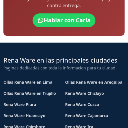
contra entrega.
Hablar con Carla
Rena Ware en las principales ciudades
Paginas dedicadas con toda la informacion para tu ciudad
Ollas Rena Ware en Lima
Ollas Rena Ware en Arequipa
Ollas Rena Ware en Trujillo
Rena Ware Chiclayo
Rena Ware Piura
Rena Ware Cusco
Rena Ware Huancayo
Rena Ware Cajamarca
Rena Ware Chimbote
Rena Ware Ica