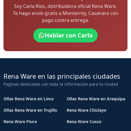
Soy Carla Rios, distribuidora oficial Rena Ware.
Te hago envío gratis a Monterrey, Casanare con
pago contra entrega.
Hablar con Carla
Rena Ware en las principales ciudades
Paginas dedicadas con toda la informacion para tu ciudad
Ollas Rena Ware en Lima
Ollas Rena Ware en Arequipa
Ollas Rena Ware en Trujillo
Rena Ware Chiclayo
Rena Ware Piura
Rena Ware Cusco