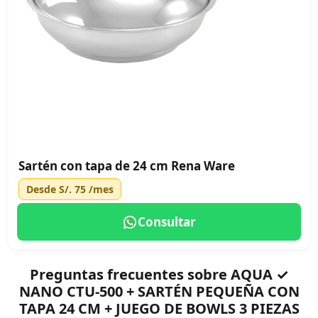
Sartén con tapa de 24 cm Rena Ware
Desde
S/. 75
/mes
Consultar
Preguntas frecuentes sobre AQUA ✓
NANO CTU-500 + SARTÉN PEQUEÑA CON
TAPA 24 CM + JUEGO DE BOWLS 3 PIEZAS