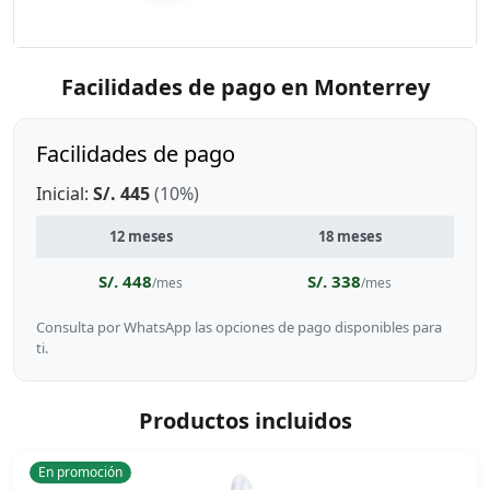
Facilidades de pago en Monterrey
Facilidades de pago
Inicial:
S/. 445
(10%)
12 meses
18 meses
S/. 448
S/. 338
/mes
/mes
Consulta por WhatsApp las opciones de pago disponibles para
ti.
Productos incluidos
En promoción