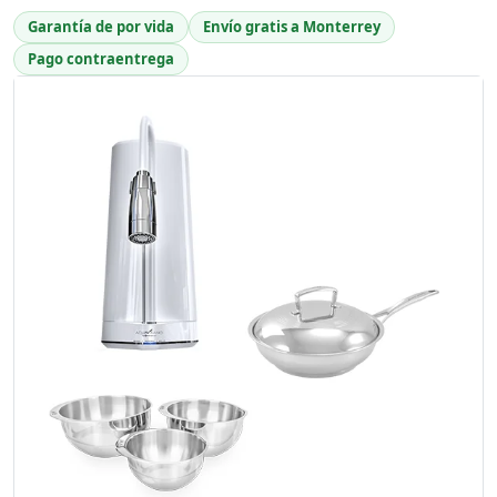
Garantía de por vida
Envío gratis a Monterrey
Pago contraentrega