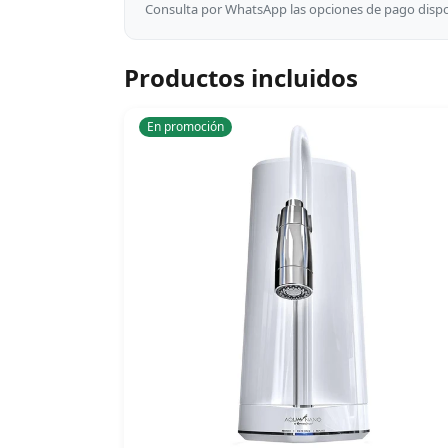
Consulta por WhatsApp las opciones de pago dispon
Productos incluidos
En promoción