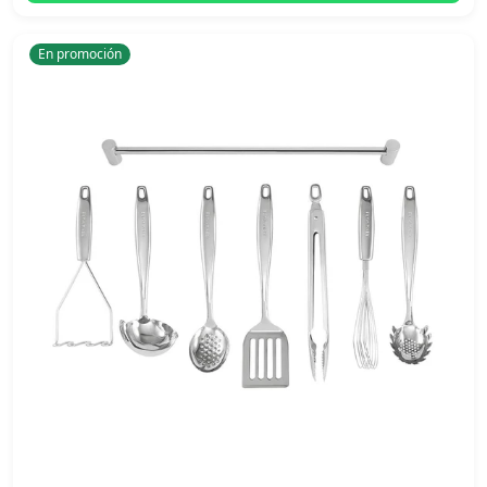
En promoción