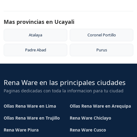
Mas provincias en Ucayali
Atalaya
Coronel Portillo
Padre Abad
Purus
Rena Ware en las principales ciudades
Paginas dedicadas con toda la informacion para tu ciudad
Ollas Rena Ware en Lima
Ollas Rena Ware en Arequipa
Ollas Rena Ware en Trujillo
Rena Ware Chiclayo
Rena Ware Piura
Rena Ware Cusco