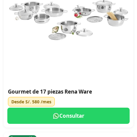
Gourmet de 17 piezas Rena Ware
Desde
S/. 580
/mes
Consultar