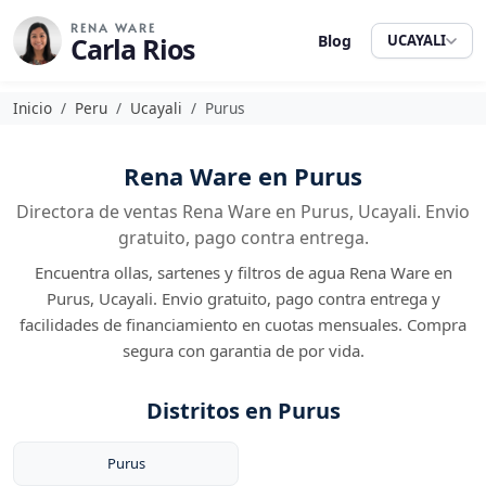
RENA WARE
Carla Rios
Blog
UCAYALI
Inicio
Peru
Ucayali
Purus
Rena Ware en Purus
Directora de ventas Rena Ware en Purus, Ucayali. Envio
gratuito, pago contra entrega.
Encuentra ollas, sartenes y filtros de agua Rena Ware en
Purus, Ucayali. Envio gratuito, pago contra entrega y
facilidades de financiamiento en cuotas mensuales. Compra
segura con garantia de por vida.
Distritos en Purus
Purus