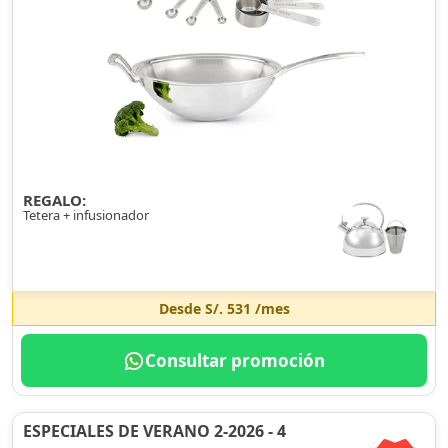
REGALO:
Tetera + infusionador
Desde
S/. 531
/mes
Consultar promoción
ESPECIALES DE VERANO 2-2026 - 4