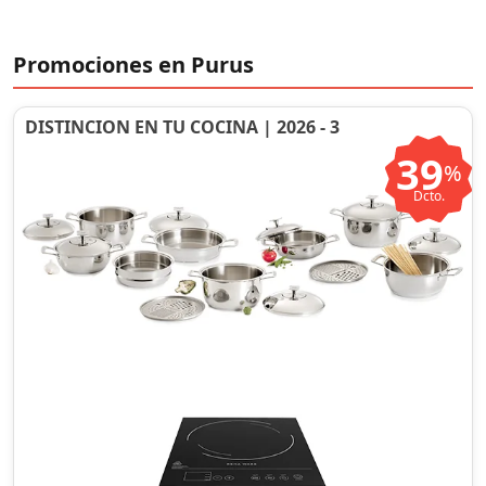
Promociones en Purus
DISTINCION EN TU COCINA | 2026 - 3
39
%
Dcto.