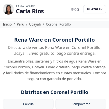
RENA WARE
Carla Rios
Blog
UCAYALI
Inicio
Peru
Ucayali
Coronel Portillo
Rena Ware en Coronel Portillo
Directora de ventas Rena Ware en Coronel Portillo,
Ucayali. Envio gratuito, pago contra entrega.
Encuentra ollas, sartenes y filtros de agua Rena Ware en
Coronel Portillo, Ucayali. Envio gratuito, pago contra entrega
y facilidades de financiamiento en cuotas mensuales. Compra
segura con garantia de por vida.
Distritos en Coronel Portillo
Calleria
Campoverde