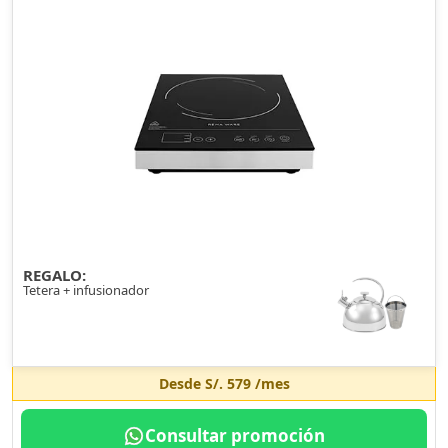
REGALO:
Tetera + infusionador
Desde
S/. 579
/mes
Consultar promoción