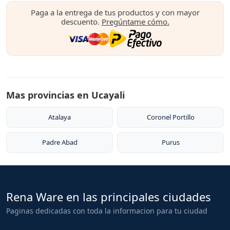
Paga a la entrega de tus productos y con mayor
descuento.
Pregúntame cómo.
Mas provincias en Ucayali
Atalaya
Coronel Portillo
Padre Abad
Purus
Rena Ware en las principales ciudades
Paginas dedicadas con toda la informacion para tu ciudad