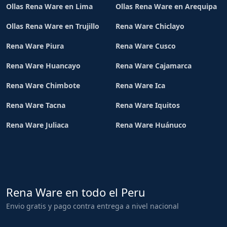
Ollas Rena Ware en Lima
Ollas Rena Ware en Arequipa
Ollas Rena Ware en Trujillo
Rena Ware Chiclayo
Rena Ware Piura
Rena Ware Cusco
Rena Ware Huancayo
Rena Ware Cajamarca
Rena Ware Chimbote
Rena Ware Ica
Rena Ware Tacna
Rena Ware Iquitos
Rena Ware Juliaca
Rena Ware Huánuco
Rena Ware en todo el Peru
Envio gratis y pago contra entrega a nivel nacional