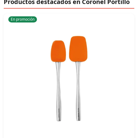
Productos destacados en Coronel Portillo
En promoción