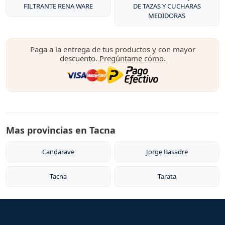
FILTRANTE RENA WARE
DE TAZAS Y CUCHARAS
MEDIDORAS
Paga a la entrega de tus productos y con mayor
descuento.
Pregúntame cómo.
Mas provincias en Tacna
Candarave
Jorge Basadre
Tacna
Tarata