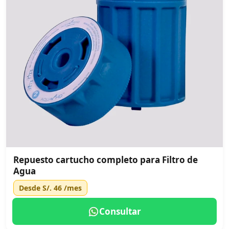
Repuesto cartucho completo para Filtro de
Agua
Desde
S/. 46
/mes
Consultar