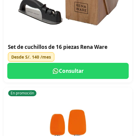
Set de cuchillos de 16 piezas Rena Ware
Desde
S/. 140
/mes
Consultar
En promoción