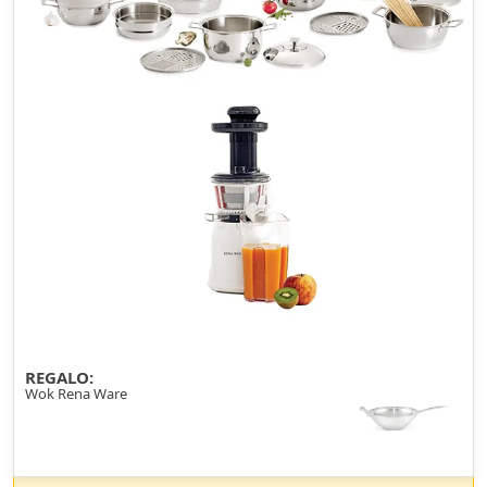
REGALO:
Wok Rena Ware