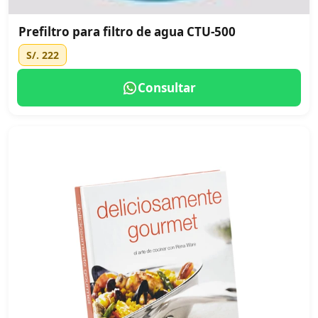
Prefiltro para filtro de agua CTU-500
S/. 222
Consultar