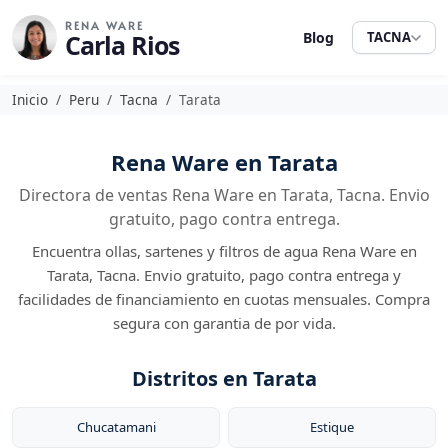
RENA WARE
Carla Rios
Blog
TACNA
Inicio
Peru
Tacna
Tarata
Rena Ware en Tarata
Directora de ventas Rena Ware en Tarata, Tacna. Envio
gratuito, pago contra entrega.
Encuentra ollas, sartenes y filtros de agua Rena Ware en
Tarata, Tacna. Envio gratuito, pago contra entrega y
facilidades de financiamiento en cuotas mensuales. Compra
segura con garantia de por vida.
Distritos en Tarata
Chucatamani
Estique