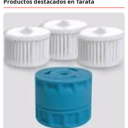
Productos destacados en Tarata