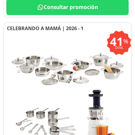
Consultar promoción
CELEBRANDO A MAMÁ | 2026 - 1
41
%
Dcto.