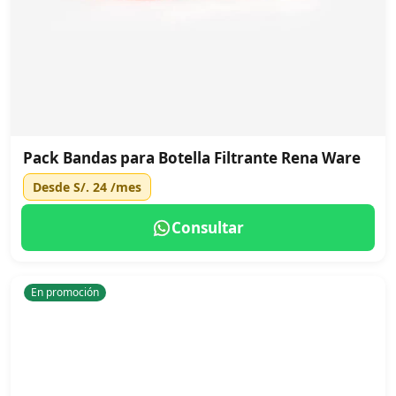
Pack Bandas para Botella Filtrante Rena Ware
Desde
S/. 24
/mes
Consultar
En promoción