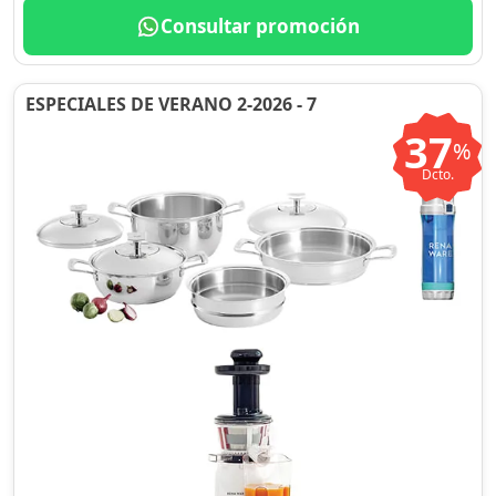
Consultar promoción
ESPECIALES DE VERANO 2-2026 - 7
37
%
Dcto.