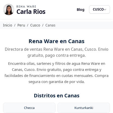
RENA WARE
Carla Rios
Blog
CUSCO
Inicio
Peru
Cusco
Canas
Rena Ware en Canas
Directora de ventas Rena Ware en Canas, Cusco. Envio
gratuito, pago contra entrega.
Encuentra ollas, sartenes y filtros de agua Rena Ware en
Canas, Cusco. Envio gratuito, pago contra entrega y
facilidades de financiamiento en cuotas mensuales. Compra
segura con garantia de por vida.
Distritos en Canas
Checca
Kunturkanki