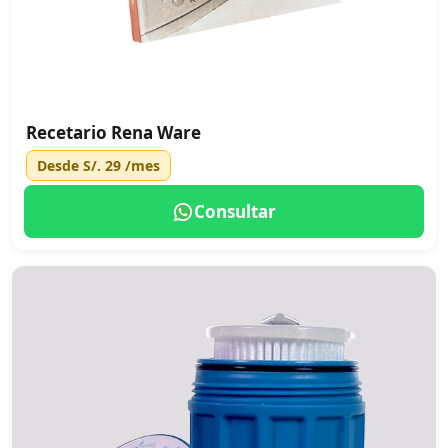
Recetario Rena Ware
Desde
S/. 29
/mes
Consultar