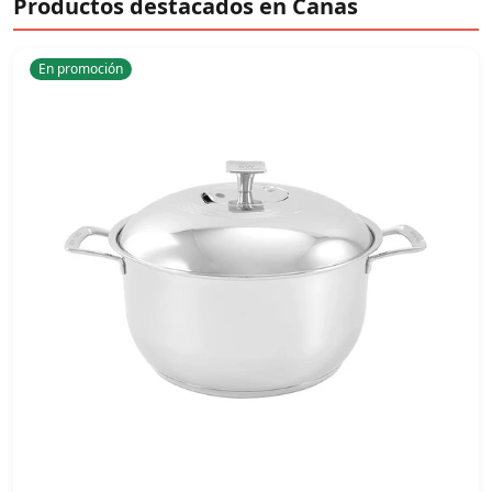
Productos destacados en Canas
En promoción