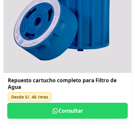
Repuesto cartucho completo para Filtro de
Agua
Desde
S/. 46
/mes
Consultar