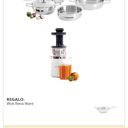
REGALO:
Wok Rena Ware