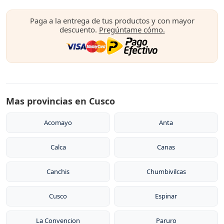
Paga a la entrega de tus productos y con mayor
descuento.
Pregúntame cómo.
Mas provincias en Cusco
Acomayo
Anta
Calca
Canas
Canchis
Chumbivilcas
Cusco
Espinar
La Convencion
Paruro