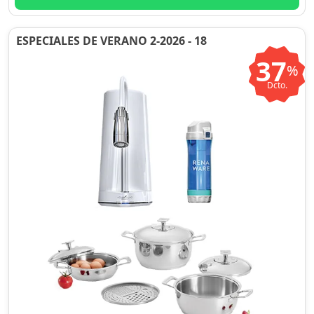
ESPECIALES DE VERANO 2-2026 - 18
37
%
Dcto.