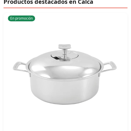
Productos destacados en Calca
En promoción