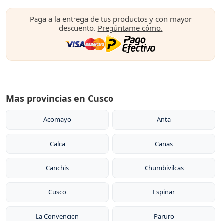
Paga a la entrega de tus productos y con mayor
descuento.
Pregúntame cómo.
Mas provincias en Cusco
Acomayo
Anta
Calca
Canas
Canchis
Chumbivilcas
Cusco
Espinar
La Convencion
Paruro