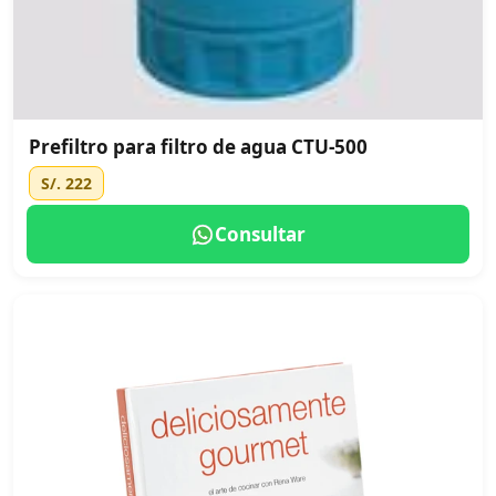
Prefiltro para filtro de agua CTU-500
S/. 222
Consultar