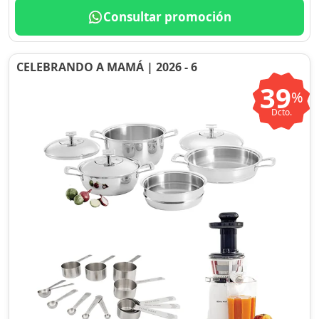
Consultar promoción
CELEBRANDO A MAMÁ | 2026 - 6
39
%
Dcto.