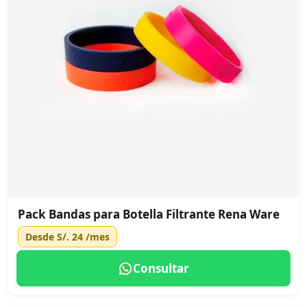
Pack Bandas para Botella Filtrante Rena Ware
Desde
S/. 24
/mes
Consultar