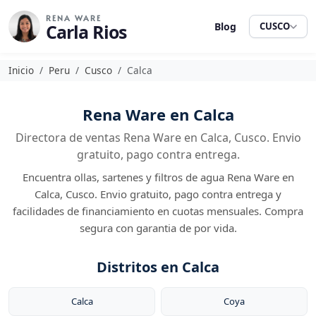
RENA WARE
Carla Rios
Blog
CUSCO
Inicio
Peru
Cusco
Calca
Rena Ware en Calca
Directora de ventas Rena Ware en Calca, Cusco. Envio
gratuito, pago contra entrega.
Encuentra ollas, sartenes y filtros de agua Rena Ware en
Calca, Cusco. Envio gratuito, pago contra entrega y
facilidades de financiamiento en cuotas mensuales. Compra
segura con garantia de por vida.
Distritos en Calca
Calca
Coya