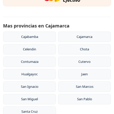
Mas provincias en Cajamarca
Cajabamba
Cajamarca
Celendin
Chota
Contumaza
Cutervo
Hualgayoc
Jaen
San Ignacio
San Marcos
San Miguel
San Pablo
Santa Cruz