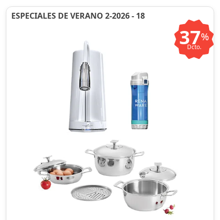
ESPECIALES DE VERANO 2-2026 - 18
37
%
Dcto.