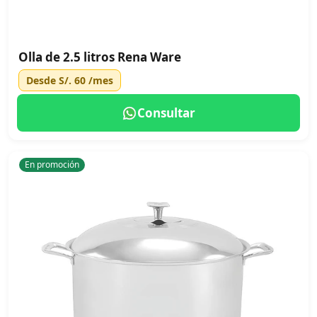
Olla de 2.5 litros Rena Ware
Desde
S/. 60
/mes
Consultar
En promoción