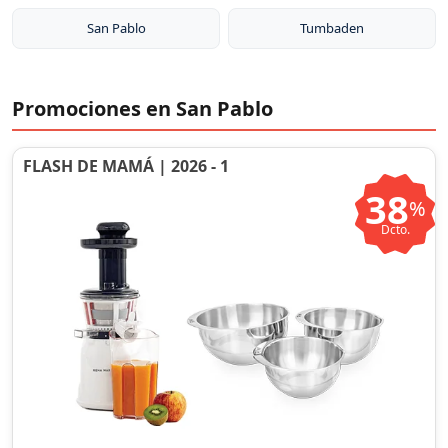
San Pablo
Tumbaden
Promociones en San Pablo
FLASH DE MAMÁ | 2026 - 1
38
%
Dcto.