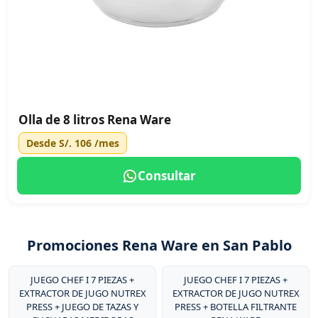
Olla de 8 litros Rena Ware
Desde
S/. 106
/mes
Consultar
Promociones Rena Ware en San Pablo
JUEGO CHEF I 7 PIEZAS +
JUEGO CHEF I 7 PIEZAS +
EXTRACTOR DE JUGO NUTREX
EXTRACTOR DE JUGO NUTREX
PRESS + JUEGO DE TAZAS Y
PRESS + BOTELLA FILTRANTE