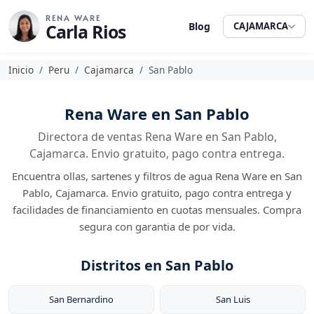
RENA WARE
Carla Rios
Blog
CAJAMARCA
Inicio
Peru
Cajamarca
San Pablo
Rena Ware en San Pablo
Directora de ventas Rena Ware en San Pablo,
Cajamarca. Envio gratuito, pago contra entrega.
Encuentra ollas, sartenes y filtros de agua Rena Ware en San
Pablo, Cajamarca. Envio gratuito, pago contra entrega y
facilidades de financiamiento en cuotas mensuales. Compra
segura con garantia de por vida.
Distritos en San Pablo
San Bernardino
San Luis