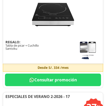
REGALO:
Tabla de picar + Cuchillo
Santoku
Desde
S/. 334
/mes
Consultar promoción
ESPECIALES DE VERANO 2-2026 - 17