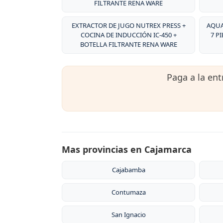
FILTRANTE RENA WARE
EXTRACTOR DE JUGO NUTREX PRESS +
AQUA
COCINA DE INDUCCIÓN IC-450 +
7 P
BOTELLA FILTRANTE RENA WARE
Paga a la en
Mas provincias en Cajamarca
Cajabamba
Contumaza
San Ignacio