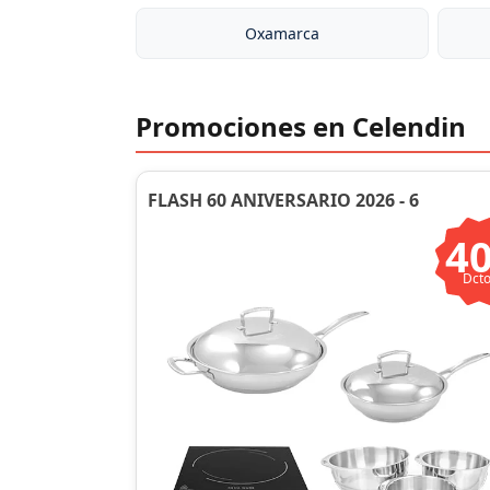
Oxamarca
Promociones en Celendin
FLASH 60 ANIVERSARIO 2026 - 6
4
Dcto