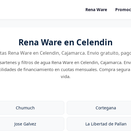
Rena Ware
Promoc
Rena Ware en Celendin
tas Rena Ware en Celendin, Cajamarca. Envio gratuito, pag
 sartenes y filtros de agua Rena Ware en Celendin, Cajamarca. Env
cilidades de financiamiento en cuotas mensuales. Compra segura
vida.
Chumuch
Cortegana
Jose Galvez
La Libertad de Pallan