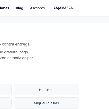
iones
Blog
Asesores
CAJAMARCA
o contra entrega.
io gratuito, pago
 con garantia de por
Huasmin
Miguel Iglesias