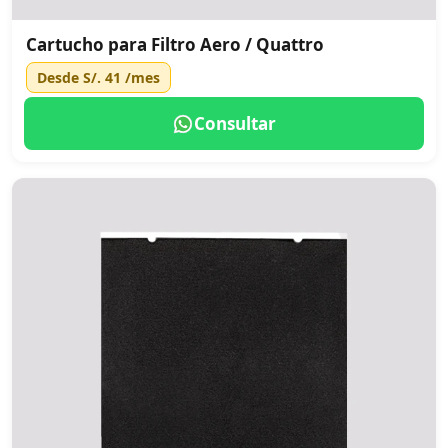
Cartucho para Filtro Aero / Quattro
Desde
S/. 41
/mes
Consultar