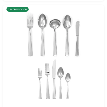
En promoción