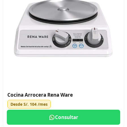
Cocina Arrocera Rena Ware
Desde
S/. 104
/mes
Consultar