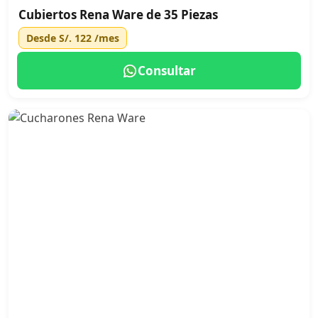
Cubiertos Rena Ware de 35 Piezas
Desde
S/. 122
/mes
Consultar