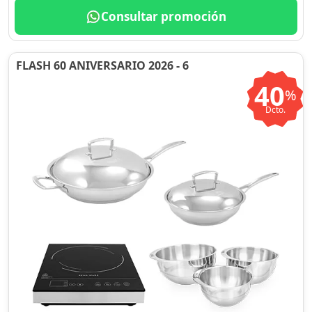
Consultar promoción
FLASH 60 ANIVERSARIO 2026 - 6
40
%
Dcto.