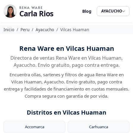
RENA WARE
Carla Rios
Blog
AYACUCHO
Inicio
Peru
Ayacucho
Vilcas Huaman
Rena Ware en Vilcas Huaman
Directora de ventas Rena Ware en Vilcas Huaman,
Ayacucho. Envio gratuito, pago contra entrega.
Encuentra ollas, sartenes y filtros de agua Rena Ware en
Vilcas Huaman, Ayacucho. Envio gratuito, pago contra
entrega y facilidades de financiamiento en cuotas mensuales.
Compra segura con garantia de por vida.
Distritos en Vilcas Huaman
Accomarca
Carhuanca