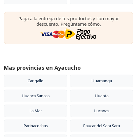
Paga a la entrega de tus productos y con mayor
descuento.
Pregúntame cómo.
Mas provincias en Ayacucho
Cangallo
Huamanga
Huanca Sancos
Huanta
La Mar
Lucanas
Parinacochas
Paucar del Sara Sara