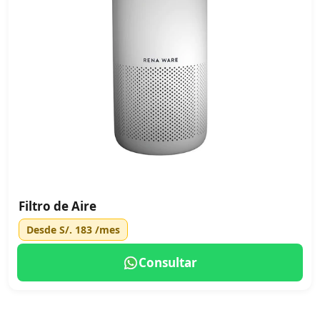
Filtro de Aire
Desde
S/. 183
/mes
Consultar