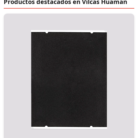
Productos destacados en Vilcas Huaman