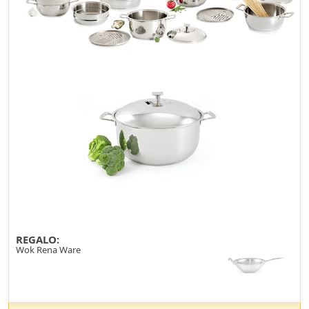
REGALO:
Wok Rena Ware