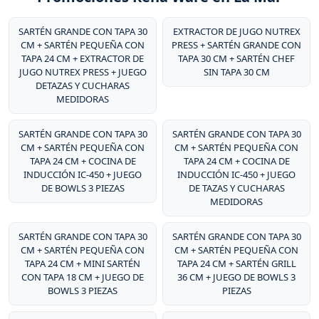
SARTÉN GRANDE CON TAPA 30
EXTRACTOR DE JUGO NUTREX
CM + SARTÉN PEQUEÑA CON
PRESS + SARTÉN GRANDE CON
TAPA 24 CM + EXTRACTOR DE
TAPA 30 CM + SARTÉN CHEF
JUGO NUTREX PRESS + JUEGO
SIN TAPA 30 CM
DETAZAS Y CUCHARAS
MEDIDORAS
SARTÉN GRANDE CON TAPA 30
SARTÉN GRANDE CON TAPA 30
CM + SARTÉN PEQUEÑA CON
CM + SARTÉN PEQUEÑA CON
TAPA 24 CM + COCINA DE
TAPA 24 CM + COCINA DE
INDUCCIÓN IC-450 + JUEGO
INDUCCIÓN IC-450 + JUEGO
DE BOWLS 3 PIEZAS
DE TAZAS Y CUCHARAS
MEDIDORAS
SARTÉN GRANDE CON TAPA 30
SARTÉN GRANDE CON TAPA 30
CM + SARTÉN PEQUEÑA CON
CM + SARTÉN PEQUEÑA CON
TAPA 24 CM + MINI SARTÉN
TAPA 24 CM + SARTÉN GRILL
CON TAPA 18 CM + JUEGO DE
36 CM + JUEGO DE BOWLS 3
BOWLS 3 PIEZAS
PIEZAS