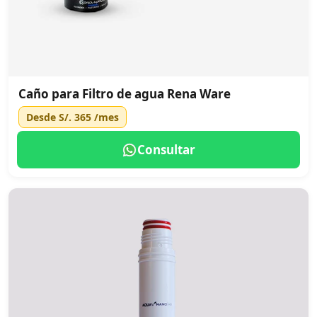
Caño para Filtro de agua Rena Ware
Desde
S/. 365
/mes
Consultar