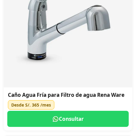
Caño Agua Fría para Filtro de agua Rena Ware
Desde
S/. 365
/mes
Consultar