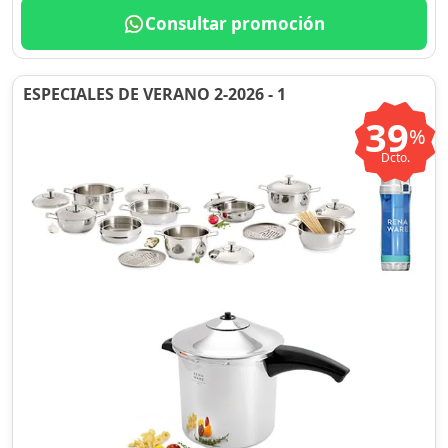
Consultar promoción
ESPECIALES DE VERANO 2-2026 - 1
39
%
Dcto.