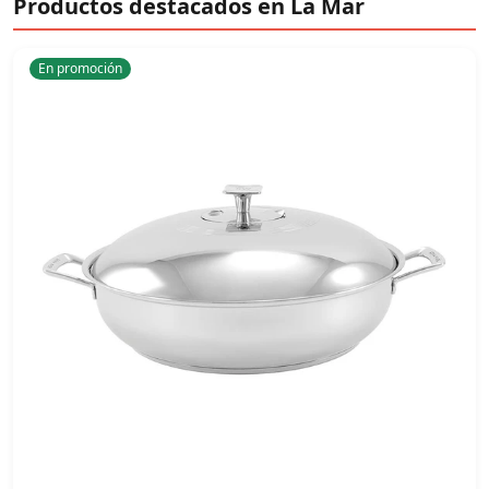
Productos destacados en La Mar
En promoción