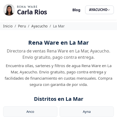
RENA WARE
Carla Rios
Blog
AYACUCHO
Inicio
Peru
Ayacucho
La Mar
Rena Ware en La Mar
Directora de ventas Rena Ware en La Mar, Ayacucho.
Envio gratuito, pago contra entrega.
Encuentra ollas, sartenes y filtros de agua Rena Ware en La
Mar, Ayacucho. Envio gratuito, pago contra entrega y
facilidades de financiamiento en cuotas mensuales. Compra
segura con garantia de por vida.
Distritos en La Mar
Anco
Ayna