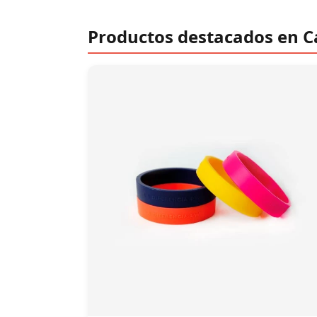
Productos destacados en 