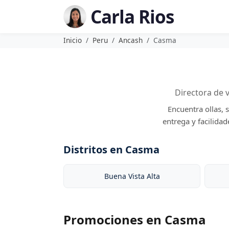
Carla Rios
Inicio
Peru
Ancash
Casma
Directora de 
Encuentra ollas, 
entrega y facilida
Distritos en Casma
Buena Vista Alta
Promociones en Casma