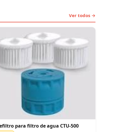
Ver todos →
efiltro para filtro de agua CTU-500