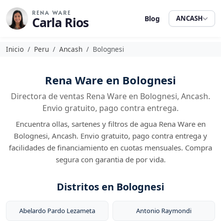
RENA WARE
Carla Rios
Blog
ANCASH
Inicio
Peru
Ancash
Bolognesi
Rena Ware en Bolognesi
Directora de ventas Rena Ware en Bolognesi, Ancash.
Envio gratuito, pago contra entrega.
Encuentra ollas, sartenes y filtros de agua Rena Ware en
Bolognesi, Ancash. Envio gratuito, pago contra entrega y
facilidades de financiamiento en cuotas mensuales. Compra
segura con garantia de por vida.
Distritos en Bolognesi
Abelardo Pardo Lezameta
Antonio Raymondi