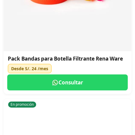
Pack Bandas para Botella Filtrante Rena Ware
Desde
S/. 24
/mes
Consultar
En promoción