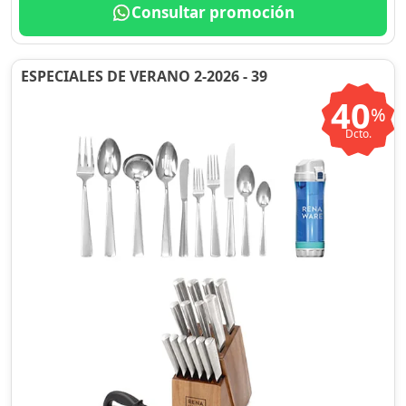
Consultar promoción
ESPECIALES DE VERANO 2-2026 - 39
40
%
Dcto.