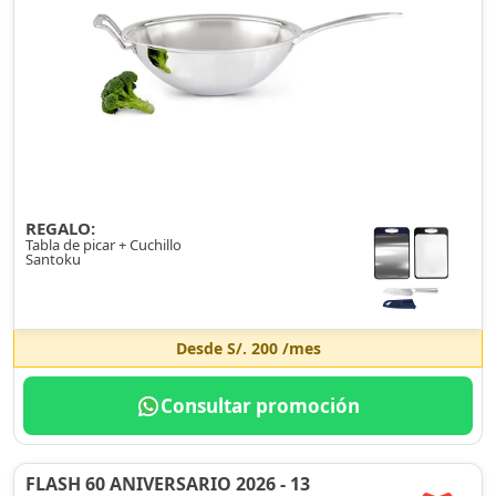
REGALO:
Tabla de picar + Cuchillo
Santoku
Desde
S/. 200
/mes
Consultar promoción
FLASH 60 ANIVERSARIO 2026 - 13