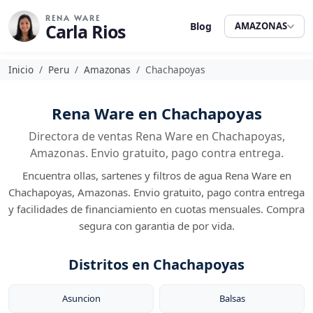
RENA WARE
Carla Rios
Blog
AMAZONAS
Inicio
Peru
Amazonas
Chachapoyas
Rena Ware en Chachapoyas
Directora de ventas Rena Ware en Chachapoyas,
Amazonas. Envio gratuito, pago contra entrega.
Encuentra ollas, sartenes y filtros de agua Rena Ware en
Chachapoyas, Amazonas. Envio gratuito, pago contra entrega
y facilidades de financiamiento en cuotas mensuales. Compra
segura con garantia de por vida.
Distritos en Chachapoyas
Asuncion
Balsas