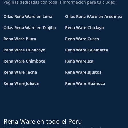
Paginas dedicadas con toda la informacion para tu ciudad
Ollas Rena Ware en Lima
Ollas Rena Ware en Arequipa
Ollas Rena Ware en Trujillo
Rena Ware Chiclayo
Rena Ware Piura
Rena Ware Cusco
Rena Ware Huancayo
Rena Ware Cajamarca
Rena Ware Chimbote
Rena Ware Ica
Rena Ware Tacna
Rena Ware Iquitos
Rena Ware Juliaca
Rena Ware Huánuco
Rena Ware en todo el Peru