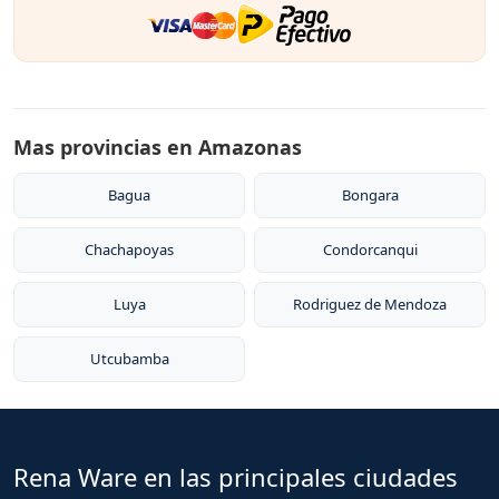
Mas provincias en Amazonas
Bagua
Bongara
Chachapoyas
Condorcanqui
Luya
Rodriguez de Mendoza
Utcubamba
Rena Ware en las principales ciudades