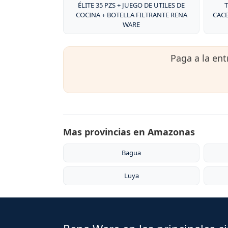
ÉLITE 35 PZS + JUEGO DE UTILES DE
T
COCINA + BOTELLA FILTRANTE RENA
CACE
WARE
Paga a la en
Mas provincias en Amazonas
Bagua
Luya