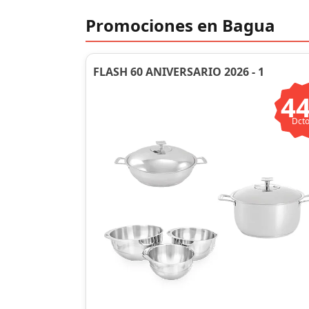
Promociones en Bagua
FLASH 60 ANIVERSARIO 2026 - 1
4
Dcto