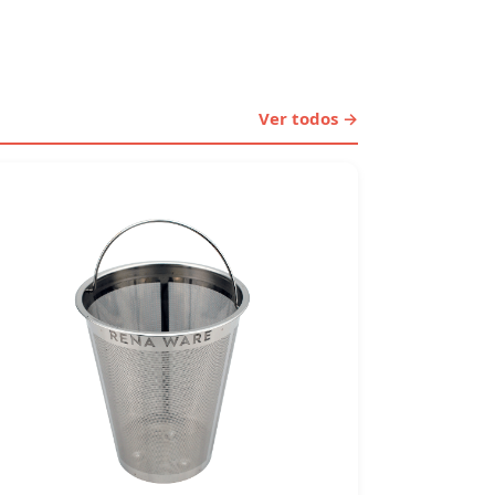
Ver todos →