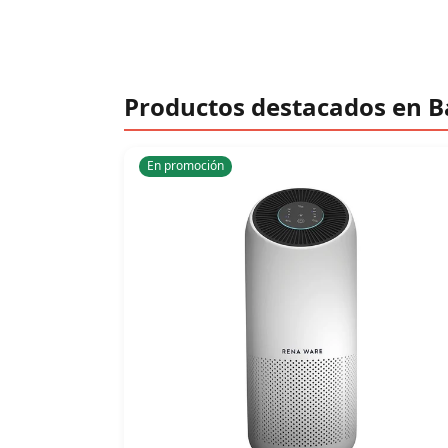
Productos destacados en 
En promoción