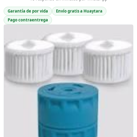
Garantía de por vida
Envío gratis a Huaytara
Pago contraentrega