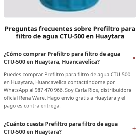
Preguntas frecuentes sobre Prefiltro para
filtro de agua CTU-500 en Huaytara
¿Cómo comprar Prefiltro para filtro de agua
+
CTU-500 en Huaytara, Huancavelica?
Puedes comprar Prefiltro para filtro de agua CTU-500
en Huaytara, Huancavelica contactándome por
WhatsApp al 987 470 966. Soy Carla Rios, distribuidora
oficial Rena Ware. Hago envío gratis a Huaytara y el
pago es contra entrega.
¿Cuánto cuesta Prefiltro para filtro de agua
+
CTU-500 en Huaytara?