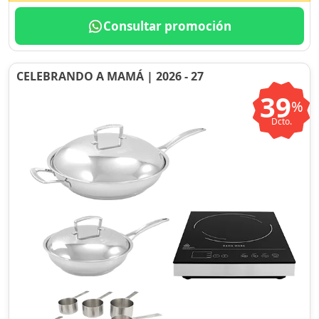
Consultar promoción
CELEBRANDO A MAMÁ | 2026 - 27
39
%
Dcto.