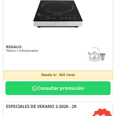
REGALO:
Tetera + infusionador
Desde
S/. 304
/mes
Consultar promoción
ESPECIALES DE VERANO 2-2026 - 29