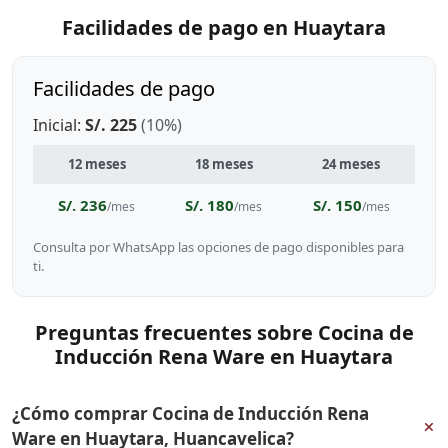
Facilidades de pago en Huaytara
Facilidades de pago
Inicial:
S/. 225
(10%)
12 meses
18 meses
24 meses
S/. 236
S/. 180
S/. 150
/mes
/mes
/mes
Consulta por WhatsApp las opciones de pago disponibles para
ti.
Preguntas frecuentes sobre Cocina de
Inducción Rena Ware en Huaytara
¿Cómo comprar Cocina de Inducción Rena
+
Ware en Huaytara, Huancavelica?