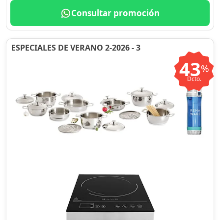
Consultar promoción
ESPECIALES DE VERANO 2-2026 - 3
43
%
Dcto.