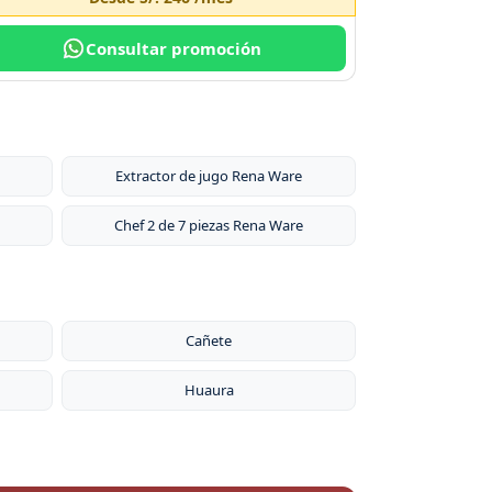
Consultar promoción
Extractor de jugo Rena Ware
Chef 2 de 7 piezas Rena Ware
Cañete
Huaura