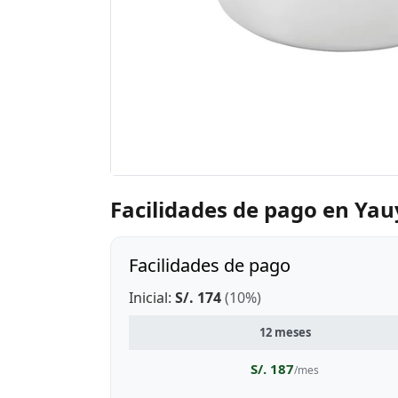
Facilidades de pago en Yau
Facilidades de pago
Inicial:
S/. 174
(10%)
12 meses
S/. 187
/mes