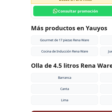
Consultar promoción
Más productos en Yauyos
Gourmet de 17 piezas Rena Ware
Cocina de Inducción Rena Ware
Ju
Olla de 4.5 litros Rena War
Barranca
Canta
Lima