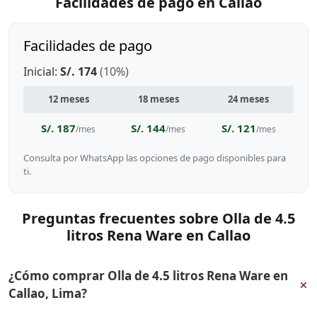
Facilidades de pago en Callao
Facilidades de pago
Inicial:
S/. 174
(10%)
12 meses
18 meses
24 meses
S/. 187
S/. 144
S/. 121
/mes
/mes
/mes
Consulta por WhatsApp las opciones de pago disponibles para
ti.
Preguntas frecuentes sobre Olla de 4.5
litros Rena Ware en Callao
¿Cómo comprar Olla de 4.5 litros Rena Ware en
+
Callao, Lima?