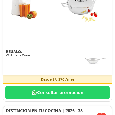
REGALO:
Wok Rena Ware
Desde
S/. 370
/mes
Consultar promoción
DISTINCION EN TU COCINA | 2026 - 38