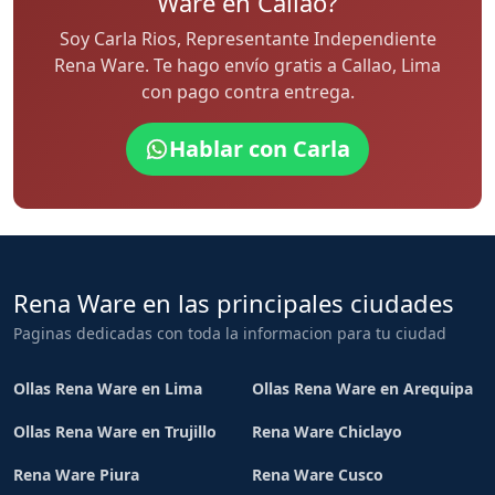
Ware en Callao?
Soy Carla Rios, Representante Independiente
Rena Ware. Te hago envío gratis a Callao, Lima
con pago contra entrega.
Hablar con Carla
Rena Ware en las principales ciudades
Paginas dedicadas con toda la informacion para tu ciudad
Ollas Rena Ware en Lima
Ollas Rena Ware en Arequipa
Ollas Rena Ware en Trujillo
Rena Ware Chiclayo
Rena Ware Piura
Rena Ware Cusco