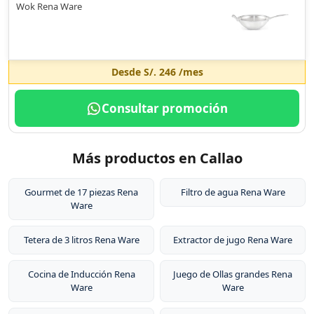
Wok Rena Ware
Desde
S/. 246
/mes
Consultar promoción
Más productos en Callao
Gourmet de 17 piezas Rena
Filtro de agua Rena Ware
Ware
Tetera de 3 litros Rena Ware
Extractor de jugo Rena Ware
Cocina de Inducción Rena
Juego de Ollas grandes Rena
Ware
Ware