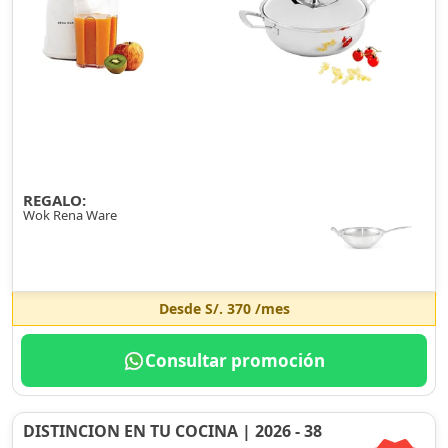
REGALO:
Wok Rena Ware
Desde
S/. 370
/mes
Consultar promoción
DISTINCION EN TU COCINA | 2026 - 38