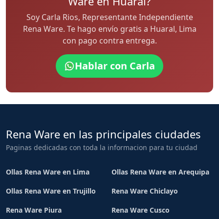
Ware en Huaral?
Soy Carla Rios, Representante Independiente
Rena Ware. Te hago envío gratis a Huaral, Lima
con pago contra entrega.
Hablar con Carla
Rena Ware en las principales ciudades
Paginas dedicadas con toda la informacion para tu ciudad
Ollas Rena Ware en Lima
Ollas Rena Ware en Arequipa
Ollas Rena Ware en Trujillo
Rena Ware Chiclayo
Rena Ware Piura
Rena Ware Cusco