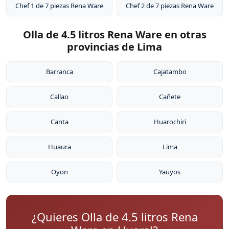
Chef 1 de 7 piezas Rena Ware
Chef 2 de 7 piezas Rena Ware
Olla de 4.5 litros Rena Ware en otras
provincias de Lima
Barranca
Cajatambo
Callao
Cañete
Canta
Huarochiri
Huaura
Lima
Oyon
Yauyos
¿Quieres Olla de 4.5 litros Rena