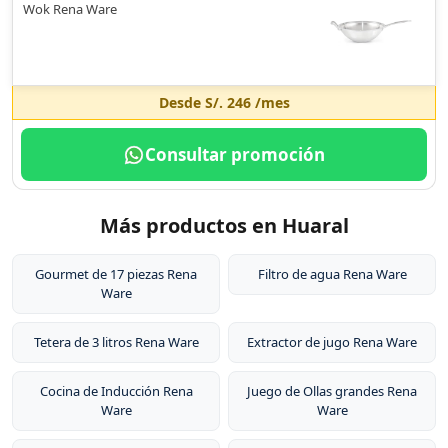
Wok Rena Ware
Desde
S/. 246
/mes
Consultar promoción
Más productos en Huaral
Gourmet de 17 piezas Rena
Filtro de agua Rena Ware
Ware
Tetera de 3 litros Rena Ware
Extractor de jugo Rena Ware
Cocina de Inducción Rena
Juego de Ollas grandes Rena
Ware
Ware