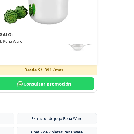
GALO:
k Rena Ware
Desde
S/. 391
/mes
Consultar promoción
Extractor de jugo Rena Ware
Chef 2 de 7 piezas Rena Ware