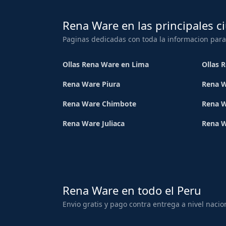
Rena Ware en las principales c
Paginas dedicadas con toda la informacion para
Ollas Rena Ware en Lima
Ollas 
Rena Ware Piura
Rena W
Rena Ware Chimbote
Rena W
Rena Ware Juliaca
Rena 
Rena Ware en todo el Peru
Envio gratis y pago contra entrega a nivel nacio