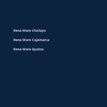
Rena Ware Chiclayo
Rena Ware Cajamarca
Rena Ware Iquitos