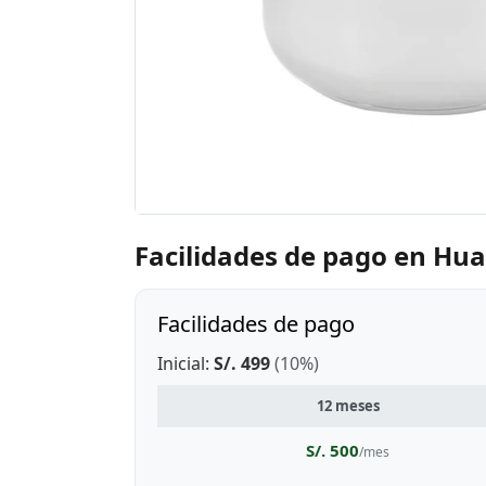
Facilidades de pago en Hua
Facilidades de pago
Inicial:
S/. 499
(10%)
12 meses
S/. 500
/mes