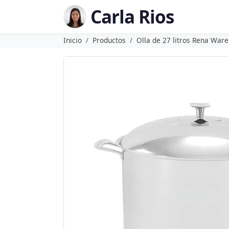
Carla Rios
Inicio
Productos
Olla de 27 litros Rena Ware