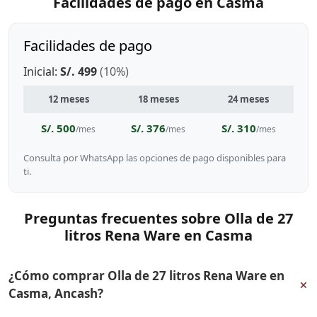
Facilidades de pago en Casma
Facilidades de pago
Inicial:
S/. 499
(10%)
12 meses
18 meses
24 meses
S/. 500
S/. 376
S/. 310
/mes
/mes
/mes
Consulta por WhatsApp las opciones de pago disponibles para
ti.
Preguntas frecuentes sobre Olla de 27
litros Rena Ware en Casma
¿Cómo comprar Olla de 27 litros Rena Ware en
+
Casma, Ancash?