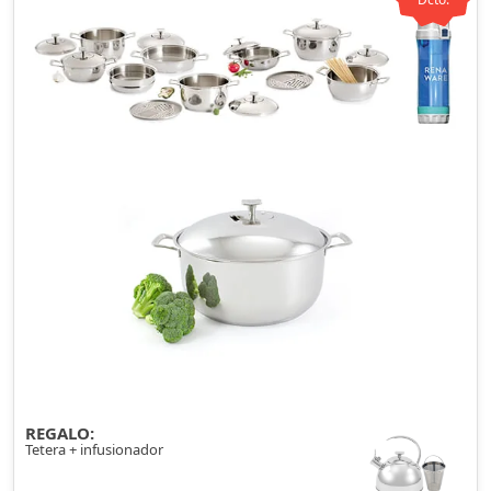
REGALO:
Tetera + infusionador