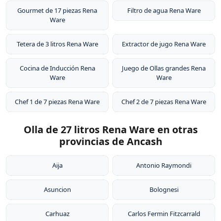
Gourmet de 17 piezas Rena
Filtro de agua Rena Ware
Ware
Tetera de 3 litros Rena Ware
Extractor de jugo Rena Ware
Cocina de Inducción Rena
Juego de Ollas grandes Rena
Ware
Ware
Chef 1 de 7 piezas Rena Ware
Chef 2 de 7 piezas Rena Ware
Olla de 27 litros Rena Ware en otras
provincias de Ancash
Aija
Antonio Raymondi
Asuncion
Bolognesi
Carhuaz
Carlos Fermin Fitzcarrald