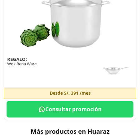
REGALO:
Wok Rena Ware
Desde
S/. 391
/mes
Consultar promoción
Más productos en Huaraz