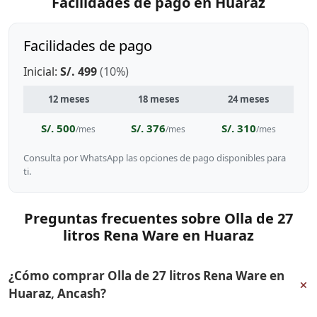
Facilidades de pago en Huaraz
Facilidades de pago
Inicial:
S/. 499
(10%)
12 meses
18 meses
24 meses
S/. 500
S/. 376
S/. 310
/mes
/mes
/mes
Consulta por WhatsApp las opciones de pago disponibles para
ti.
Preguntas frecuentes sobre Olla de 27
litros Rena Ware en Huaraz
¿Cómo comprar Olla de 27 litros Rena Ware en
+
Huaraz, Ancash?