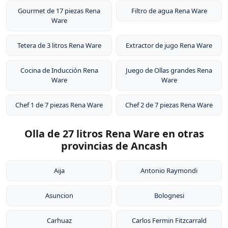
Gourmet de 17 piezas Rena
Filtro de agua Rena Ware
Ware
Tetera de 3 litros Rena Ware
Extractor de jugo Rena Ware
Cocina de Inducción Rena
Juego de Ollas grandes Rena
Ware
Ware
Chef 1 de 7 piezas Rena Ware
Chef 2 de 7 piezas Rena Ware
Olla de 27 litros Rena Ware en otras
provincias de Ancash
Aija
Antonio Raymondi
Asuncion
Bolognesi
Carhuaz
Carlos Fermin Fitzcarrald