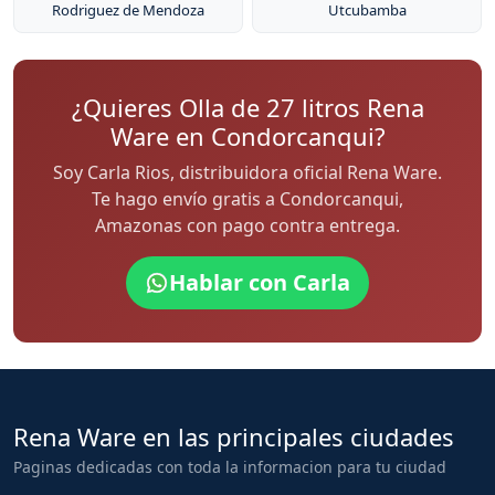
Rodriguez de Mendoza
Utcubamba
¿Quieres Olla de 27 litros Rena
Ware en Condorcanqui?
Soy Carla Rios, distribuidora oficial Rena Ware.
Te hago envío gratis a Condorcanqui,
Amazonas con pago contra entrega.
Hablar con Carla
Rena Ware en las principales ciudades
Paginas dedicadas con toda la informacion para tu ciudad