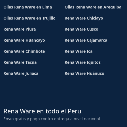
Ollas Rena Ware en Lima
Ollas Rena Ware en Arequipa
Ollas Rena Ware en Trujillo
Rena Ware Chiclayo
Rena Ware Piura
Rena Ware Cusco
Rena Ware Huancayo
Rena Ware Cajamarca
Rena Ware Chimbote
Rena Ware Ica
Rena Ware Tacna
Rena Ware Iquitos
Rena Ware Juliaca
Rena Ware Huánuco
Rena Ware en todo el Peru
Envio gratis y pago contra entrega a nivel nacional