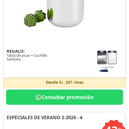
REGALO:
Tabla de picar + Cuchillo
Santoku
Desde
S/. 297
/mes
Consultar promoción
ESPECIALES DE VERANO 2-2026 - 4