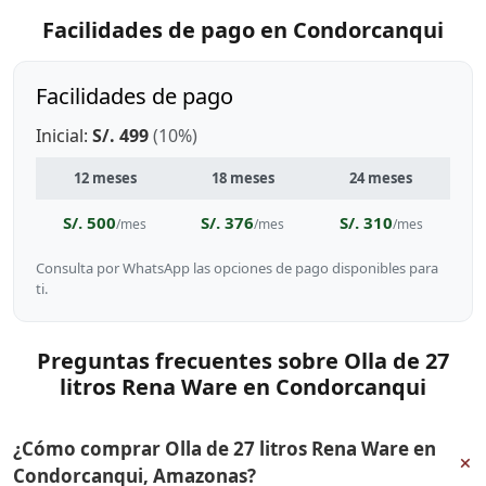
Facilidades de pago en Condorcanqui
Facilidades de pago
Inicial:
S/. 499
(10%)
12 meses
18 meses
24 meses
S/. 500
S/. 376
S/. 310
/mes
/mes
/mes
Consulta por WhatsApp las opciones de pago disponibles para
ti.
Preguntas frecuentes sobre Olla de 27
litros Rena Ware en Condorcanqui
¿Cómo comprar Olla de 27 litros Rena Ware en
+
Condorcanqui, Amazonas?