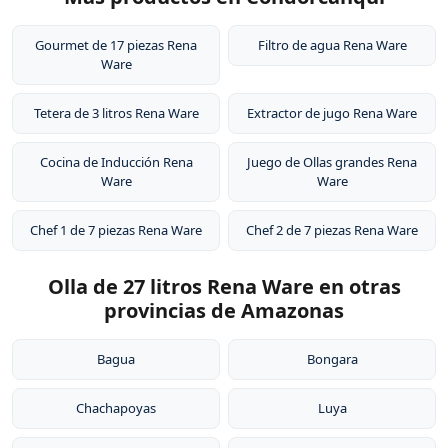
Gourmet de 17 piezas Rena
Filtro de agua Rena Ware
Ware
Tetera de 3 litros Rena Ware
Extractor de jugo Rena Ware
Cocina de Inducción Rena
Juego de Ollas grandes Rena
Ware
Ware
Chef 1 de 7 piezas Rena Ware
Chef 2 de 7 piezas Rena Ware
Olla de 27 litros Rena Ware en otras
provincias de Amazonas
Bagua
Bongara
Chachapoyas
Luya