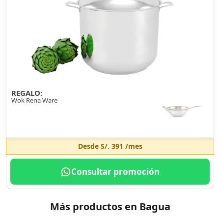
REGALO:
Wok Rena Ware
Desde
S/. 391
/mes
Consultar promoción
Más productos en Bagua