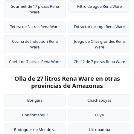
Gourmet de 17 piezas Rena
Filtro de agua Rena Ware
Ware
Tetera de 3 litros Rena Ware
Extractor de jugo Rena Ware
Cocina de Inducción Rena
Juego de Ollas grandes Rena
Ware
Ware
Chef 1 de 7 piezas Rena Ware
Chef 2 de 7 piezas Rena Ware
Olla de 27 litros Rena Ware en otras
provincias de Amazonas
Bongara
Chachapoyas
Condorcanqui
Luya
Rodriguez de Mendoza
Utcubamba