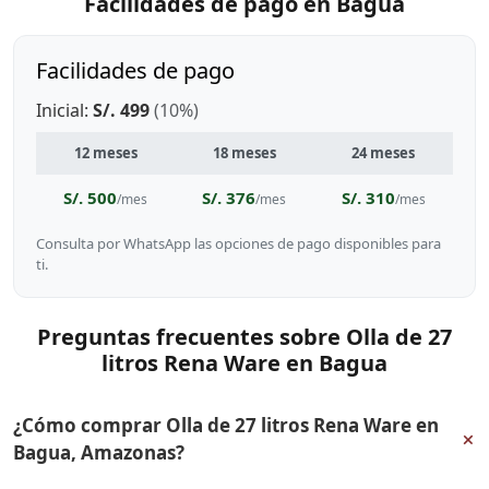
Facilidades de pago en Bagua
Facilidades de pago
Inicial:
S/. 499
(10%)
12 meses
18 meses
24 meses
S/. 500
S/. 376
S/. 310
/mes
/mes
/mes
Consulta por WhatsApp las opciones de pago disponibles para
ti.
Preguntas frecuentes sobre Olla de 27
litros Rena Ware en Bagua
¿Cómo comprar Olla de 27 litros Rena Ware en
+
Bagua, Amazonas?