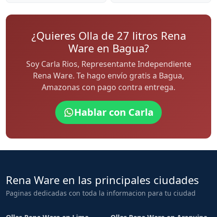
¿Quieres Olla de 27 litros Rena
Ware en Bagua?
Soy Carla Rios, Representante Independiente
Rena Ware. Te hago envío gratis a Bagua,
Amazonas con pago contra entrega.
Hablar con Carla
Rena Ware en las principales ciudades
Paginas dedicadas con toda la informacion para tu ciudad