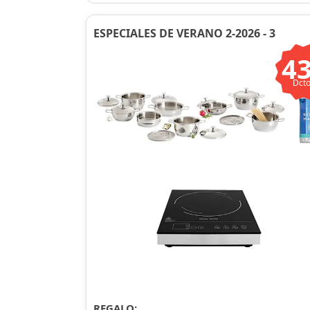
ESPECIALES DE VERANO 2-2026 - 3
4
Dcto
REGALO: