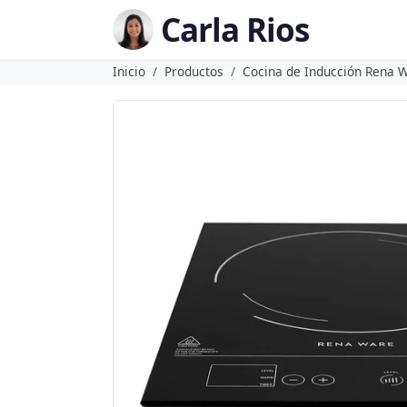
Carla Rios
Inicio
Productos
Cocina de Inducción Rena 