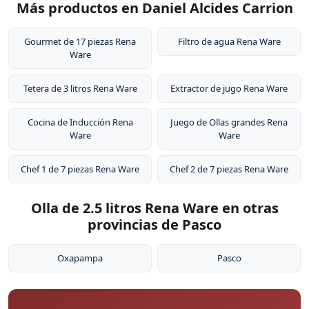
Más productos en Daniel Alcides Carrion
Gourmet de 17 piezas Rena
Filtro de agua Rena Ware
Ware
Tetera de 3 litros Rena Ware
Extractor de jugo Rena Ware
Cocina de Inducción Rena
Juego de Ollas grandes Rena
Ware
Ware
Chef 1 de 7 piezas Rena Ware
Chef 2 de 7 piezas Rena Ware
Olla de 2.5 litros Rena Ware en otras
provincias de Pasco
Oxapampa
Pasco