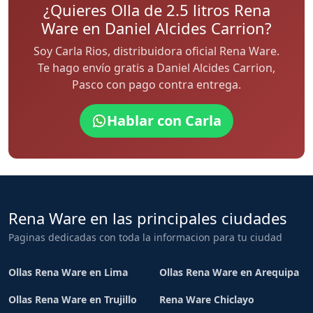
¿Quieres Olla de 2.5 litros Rena
Ware en Daniel Alcides Carrion?
Soy Carla Rios, distribuidora oficial Rena Ware.
Te hago envío gratis a Daniel Alcides Carrion,
Pasco con pago contra entrega.
Hablar con Carla
Rena Ware en las principales ciudades
Paginas dedicadas con toda la informacion para tu ciudad
Ollas Rena Ware en Lima
Ollas Rena Ware en Arequipa
Ollas Rena Ware en Trujillo
Rena Ware Chiclayo