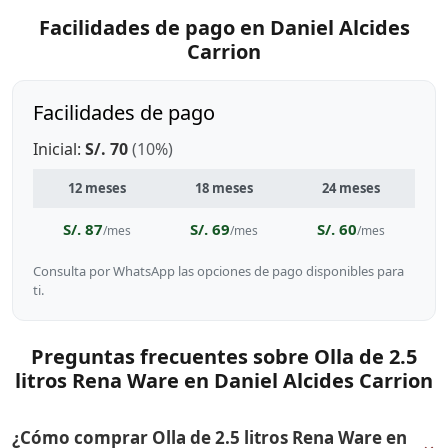
Facilidades de pago en Daniel Alcides
Carrion
Facilidades de pago
Inicial:
S/. 70
(10%)
12 meses
18 meses
24 meses
S/. 87
S/. 69
S/. 60
/mes
/mes
/mes
Consulta por WhatsApp las opciones de pago disponibles para
ti.
Preguntas frecuentes sobre Olla de 2.5
litros Rena Ware en Daniel Alcides Carrion
¿Cómo comprar Olla de 2.5 litros Rena Ware en