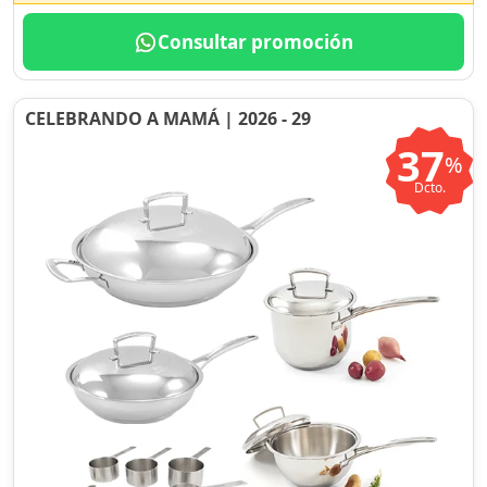
Consultar promoción
CELEBRANDO A MAMÁ | 2026 - 29
37
%
Dcto.