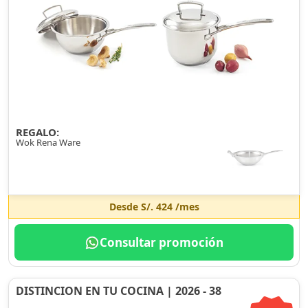
REGALO:
Wok Rena Ware
Desde
S/. 424
/mes
Consultar promoción
DISTINCION EN TU COCINA | 2026 - 38