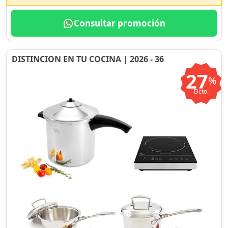
Consultar promoción
DISTINCION EN TU COCINA | 2026 - 36
27
%
Dcto.