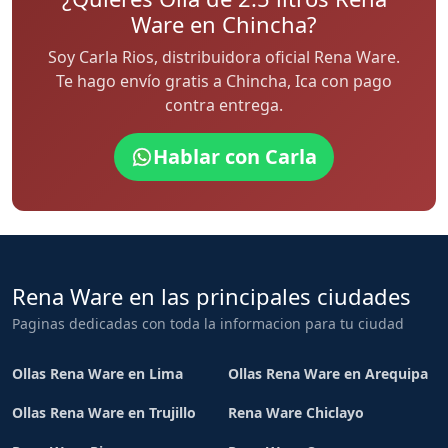
Ware en Chincha?
Soy Carla Rios, distribuidora oficial Rena Ware.
Te hago envío gratis a Chincha, Ica con pago
contra entrega.
Hablar con Carla
Rena Ware en las principales ciudades
Paginas dedicadas con toda la informacion para tu ciudad
Ollas Rena Ware en Lima
Ollas Rena Ware en Arequipa
Ollas Rena Ware en Trujillo
Rena Ware Chiclayo