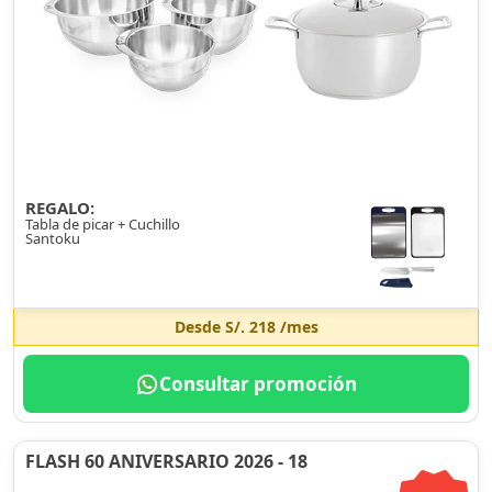
REGALO:
Tabla de picar + Cuchillo
Santoku
Desde
S/. 218
/mes
Consultar promoción
FLASH 60 ANIVERSARIO 2026 - 18