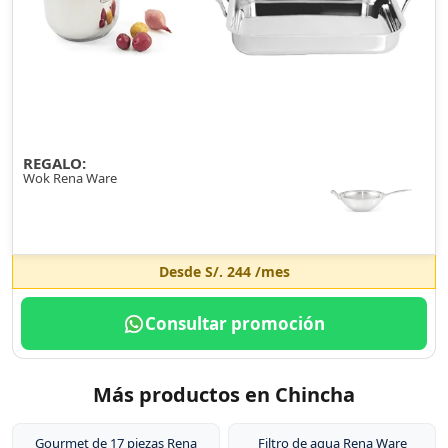
REGALO:
Wok Rena Ware
Desde
S/. 244
/mes
Consultar promoción
Más productos en Chincha
Gourmet de 17 piezas Rena
Filtro de agua Rena Ware