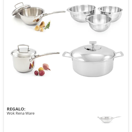
REGALO:
Wok Rena Ware