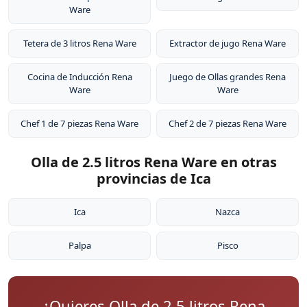
Ware
Tetera de 3 litros Rena Ware
Extractor de jugo Rena Ware
Cocina de Inducción Rena
Juego de Ollas grandes Rena
Ware
Ware
Chef 1 de 7 piezas Rena Ware
Chef 2 de 7 piezas Rena Ware
Olla de 2.5 litros Rena Ware en otras
provincias de Ica
Ica
Nazca
Palpa
Pisco
¿Quieres Olla de 2.5 litros Rena