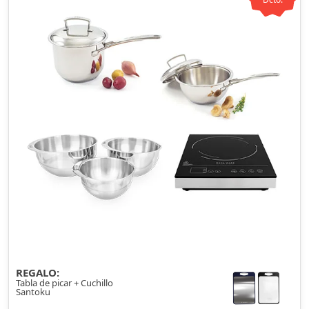
REGALO:
Tabla de picar + Cuchillo
Santoku