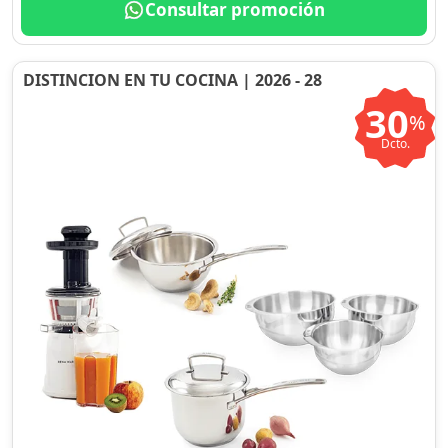
Consultar promoción
DISTINCION EN TU COCINA | 2026 - 28
30
%
Dcto.