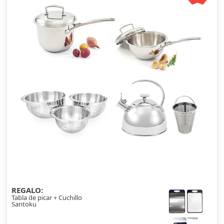
REGALO:
Tabla de picar + Cuchillo
Santoku