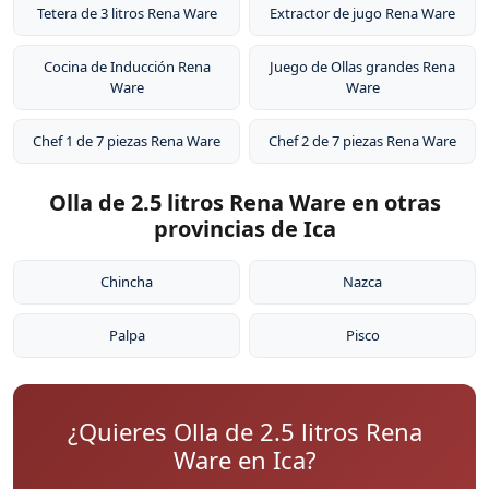
Tetera de 3 litros Rena Ware
Extractor de jugo Rena Ware
Cocina de Inducción Rena
Juego de Ollas grandes Rena
Ware
Ware
Chef 1 de 7 piezas Rena Ware
Chef 2 de 7 piezas Rena Ware
Olla de 2.5 litros Rena Ware en otras
provincias de Ica
Chincha
Nazca
Palpa
Pisco
¿Quieres Olla de 2.5 litros Rena
Ware en Ica?