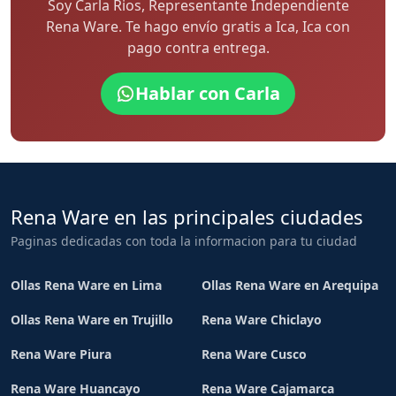
Soy Carla Rios, Representante Independiente
Rena Ware. Te hago envío gratis a Ica, Ica con
pago contra entrega.
Hablar con Carla
Rena Ware en las principales ciudades
Paginas dedicadas con toda la informacion para tu ciudad
Ollas Rena Ware en Lima
Ollas Rena Ware en Arequipa
Ollas Rena Ware en Trujillo
Rena Ware Chiclayo
Rena Ware Piura
Rena Ware Cusco
Rena Ware Huancayo
Rena Ware Cajamarca