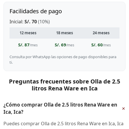
Facilidades de pago
Inicial:
S/. 70
(10%)
12 meses
18 meses
24 meses
S/. 87
S/. 69
S/. 60
/mes
/mes
/mes
Consulta por WhatsApp las opciones de pago disponibles para
ti.
Preguntas frecuentes sobre Olla de 2.5
litros Rena Ware en Ica
¿Cómo comprar Olla de 2.5 litros Rena Ware en
+
Ica, Ica?
Puedes comprar Olla de 2.5 litros Rena Ware en Ica, Ica