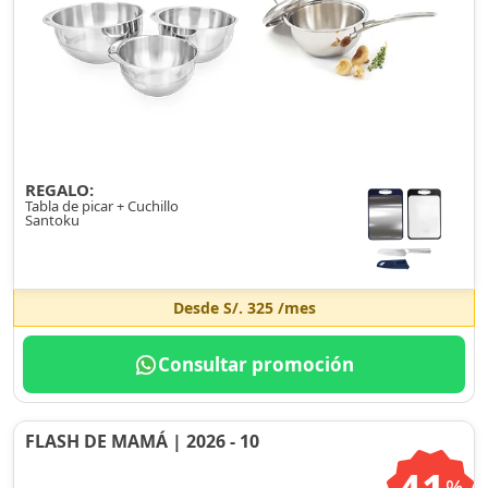
REGALO:
Tabla de picar + Cuchillo
Santoku
Desde
S/. 325
/mes
Consultar promoción
FLASH DE MAMÁ | 2026 - 10
%