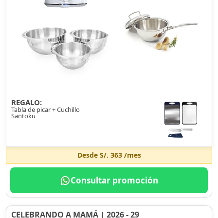
REGALO:
Tabla de picar + Cuchillo
Santoku
Desde
S/. 363
/mes
Consultar promoción
CELEBRANDO A MAMÁ | 2026 - 29