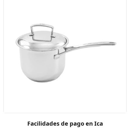
Facilidades de pago en Ica