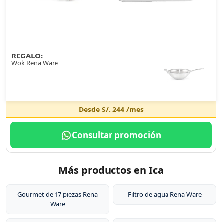
REGALO:
Wok Rena Ware
Desde
S/. 244
/mes
Consultar promoción
Más productos en Ica
Gourmet de 17 piezas Rena
Filtro de agua Rena Ware
Ware