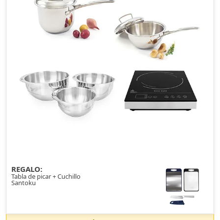
REGALO:
Tabla de picar + Cuchillo
Santoku