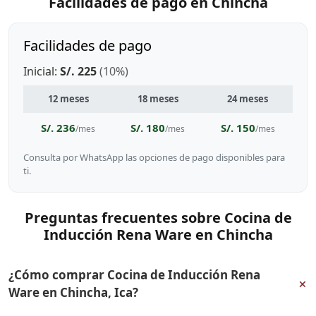
Facilidades de pago en Chincha
Facilidades de pago
Inicial:
S/. 225
(10%)
12 meses
18 meses
24 meses
S/. 236
S/. 180
S/. 150
/mes
/mes
/mes
Consulta por WhatsApp las opciones de pago disponibles para
ti.
Preguntas frecuentes sobre Cocina de
Inducción Rena Ware en Chincha
¿Cómo comprar Cocina de Inducción Rena
+
Ware en Chincha, Ica?