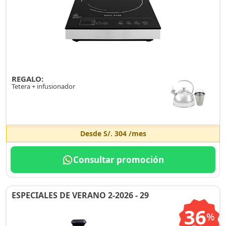
REGALO:
Tetera + infusionador
Desde
S/. 304
/mes
Consultar promoción
ESPECIALES DE VERANO 2-2026 - 29
36
%