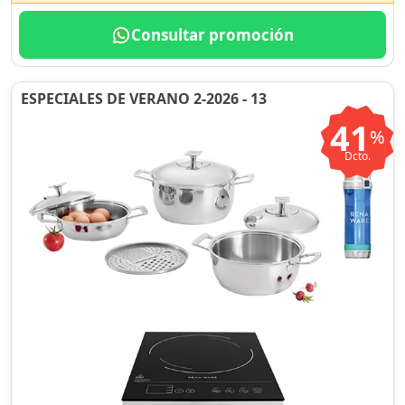
Consultar promoción
ESPECIALES DE VERANO 2-2026 - 13
41
%
Dcto.