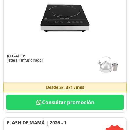
REGALO:
Tetera + infusionador
Desde
S/. 371
/mes
Consultar promoción
FLASH DE MAMÁ | 2026 - 1