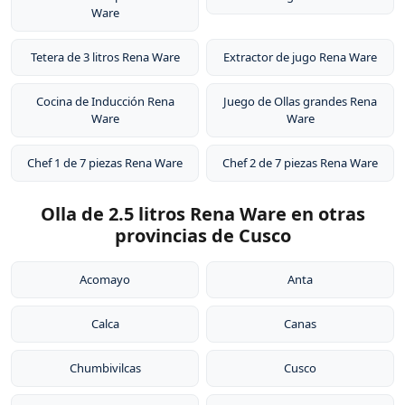
Ware
Tetera de 3 litros Rena Ware
Extractor de jugo Rena Ware
Cocina de Inducción Rena
Juego de Ollas grandes Rena
Ware
Ware
Chef 1 de 7 piezas Rena Ware
Chef 2 de 7 piezas Rena Ware
Olla de 2.5 litros Rena Ware en otras
provincias de Cusco
Acomayo
Anta
Calca
Canas
Chumbivilcas
Cusco