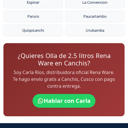
Espinar
La Convencion
Paruro
Paucartambo
Quispicanchi
Urubamba
¿Quieres Olla de 2.5 litros Rena
Ware en Canchis?
Soy Carla Rios, distribuidora oficial Rena Ware.
Te hago envío gratis a Canchis, Cusco con pago
contra entrega.
Hablar con Carla