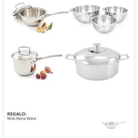
REGALO:
Wok Rena Ware