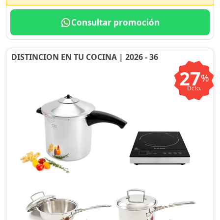
Consultar promoción
DISTINCION EN TU COCINA | 2026 - 36
27
%
Dcto.