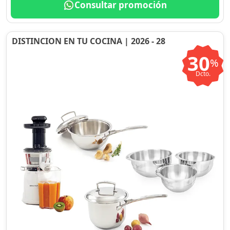
Consultar promoción
DISTINCION EN TU COCINA | 2026 - 28
30
%
Dcto.