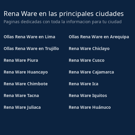
Rena Ware en las principales ciudades
Paginas dedicadas con toda la informacion para tu ciudad
Ollas Rena Ware en Lima
Ollas Rena Ware en Arequipa
Ollas Rena Ware en Trujillo
Rena Ware Chiclayo
Rena Ware Piura
Rena Ware Cusco
Rena Ware Huancayo
Rena Ware Cajamarca
Rena Ware Chimbote
Rena Ware Ica
Rena Ware Tacna
Rena Ware Iquitos
Rena Ware Juliaca
Rena Ware Huánuco