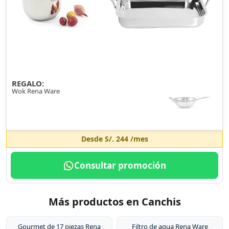
REGALO:
Wok Rena Ware
Desde
S/. 244
/mes
Consultar promoción
Más productos en Canchis
Gourmet de 17 piezas Rena
Filtro de agua Rena Ware