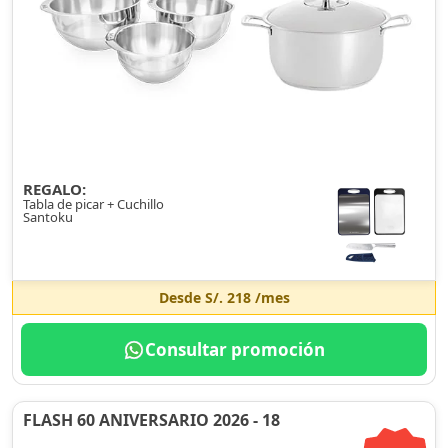
REGALO:
Tabla de picar + Cuchillo
Santoku
Desde
S/. 218
/mes
Consultar promoción
FLASH 60 ANIVERSARIO 2026 - 18