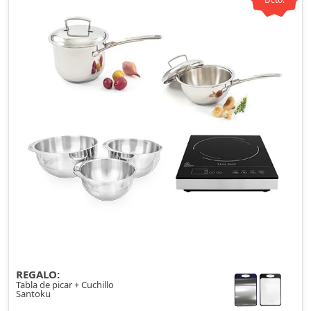
REGALO:
Tabla de picar + Cuchillo
Santoku